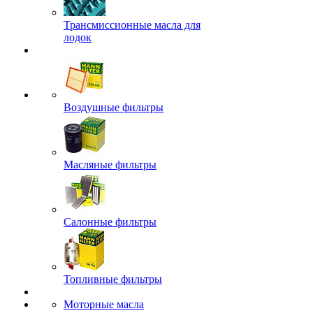
Трансмиссионные масла для
лодок
Воздушные фильтры
Масляные фильтры
Салонные фильтры
Топливные фильтры
Моторные масла