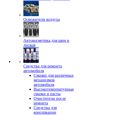
Освежители воздуха
Автокосметика для шин и
дисков
Средства для ремонта
автомобиля
Смазки для различных
механизмов
автомобиля
Высокотемпературные
смазки и пасты
Очистители после
ремонта
Средства для
консервации