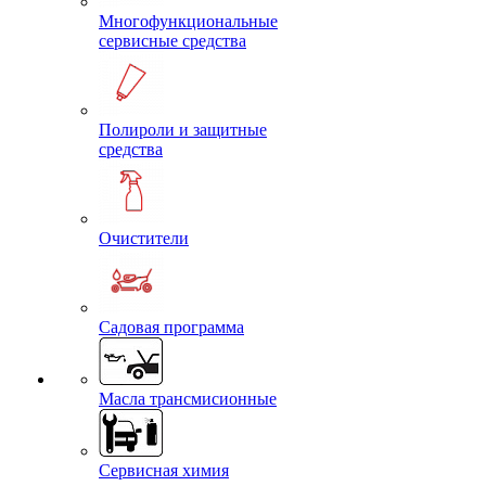
Многофункциональные
сервисные средства
Полироли и защитные
средства
Очистители
Садовая программа
Масла трансмисионные
Сервисная химия