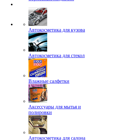
Автокосметика для кузова
Автокосметика для стекол
Влажные салфетки
Аксессуары для мытья и
полировки
Автокосметика для салона