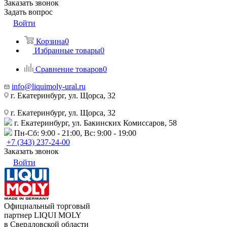
Заказать звонок
Задать вопрос
Войти
Корзина
0
Избранные товары
0
Сравнение товаров
0
info@liquimoly-ural.ru
г. Екатеринбург, ул. Щорса, 32
г. Екатеринбург, ул. Щорса, 32
г. Екатеринбург, ул. Бакинских Комиссаров, 58
Пн-Сб: 9:00 - 21:00, Вс: 9:00 - 19:00
+7 (343) 237-24-00
Заказать звонок
Войти
Официальный торговый
партнер LIQUI MOLY
в Свердловской области