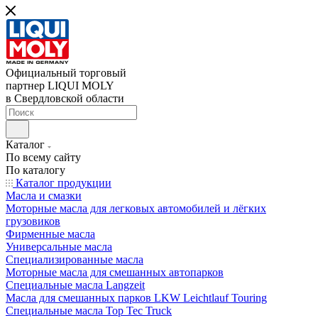
Официальный торговый
партнер LIQUI MOLY
в Свердловской области
Каталог
По всему сайту
По каталогу
Каталог продукции
Масла и смазки
Моторные масла для легковых автомобилей и лёгких
грузовиков
Фирменные масла
Универсальные масла
Специализированные масла
Моторные масла для смешанных автопарков
Специальные масла Langzeit
Масла для смешанных парков LKW Leichtlauf Touring
Специальные масла Top Tec Truck