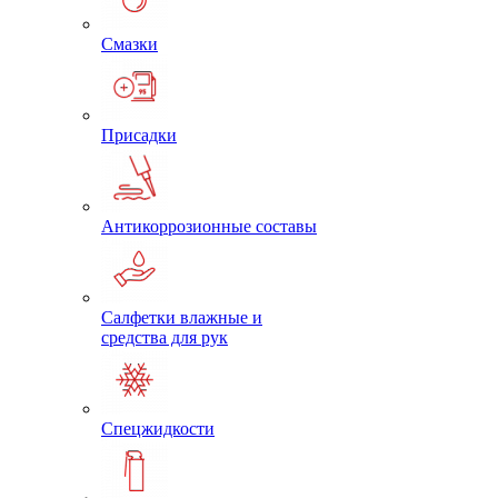
Смазки
Присадки
Антикоррозионные составы
Салфетки влажные и
средства для рук
Спецжидкости