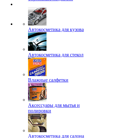
Автокосметика для кузова
Автокосметика для стекол
Влажные салфетки
Аксессуары для мытья и
полировки
Автокосметика для салона