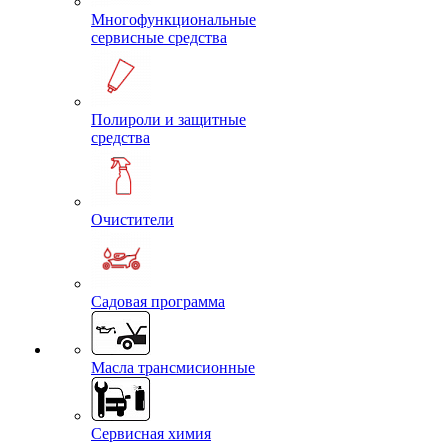
Многофункциональные
сервисные средства
Полироли и защитные
средства
Очистители
Садовая программа
Масла трансмисионные
Сервисная химия