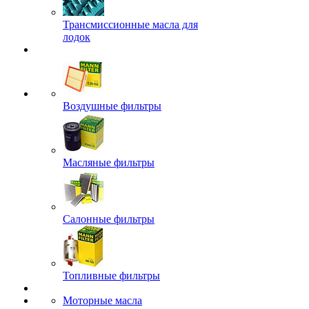
Трансмиссионные масла для
лодок
Воздушные фильтры
Масляные фильтры
Салонные фильтры
Топливные фильтры
Моторные масла