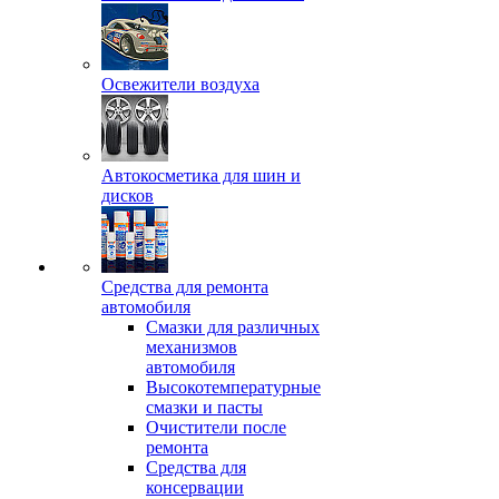
Освежители воздуха
Автокосметика для шин и
дисков
Средства для ремонта
автомобиля
Смазки для различных
механизмов
автомобиля
Высокотемпературные
смазки и пасты
Очистители после
ремонта
Средства для
консервации