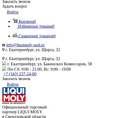
Заказать звонок
Задать вопрос
Войти
Корзина
0
Избранные товары
0
Сравнение товаров
0
info@liquimoly-ural.ru
г. Екатеринбург, ул. Щорса, 32
г. Екатеринбург, ул. Щорса, 32
г. Екатеринбург, ул. Бакинских Комиссаров, 58
Пн-Сб: 9:00 - 21:00, Вс: 9:00 - 19:00
+7 (343) 237-24-00
Заказать звонок
Войти
Официальный торговый
партнер LIQUI MOLY
в Свердловской области