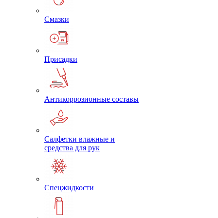
Смазки
Присадки
Антикоррозионные составы
Салфетки влажные и
средства для рук
Спецжидкости