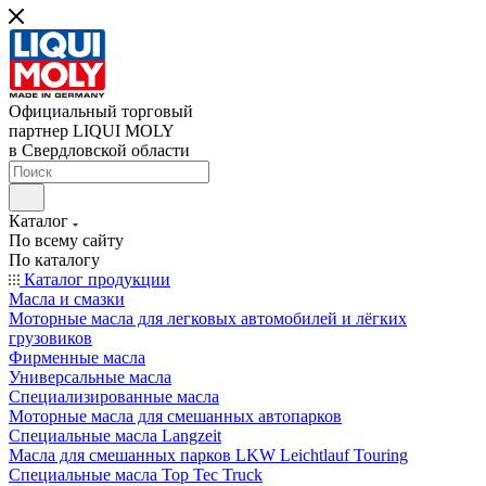
Официальный торговый
партнер LIQUI MOLY
в Свердловской области
Каталог
По всему сайту
По каталогу
Каталог продукции
Масла и смазки
Моторные масла для легковых автомобилей и лёгких
грузовиков
Фирменные масла
Универсальные масла
Специализированные масла
Моторные масла для смешанных автопарков
Специальные масла Langzeit
Масла для смешанных парков LKW Leichtlauf Touring
Специальные масла Top Tec Truck