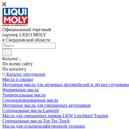
Официальный торговый
партнер LIQUI MOLY
в Свердловской области
Каталог
По всему сайту
По каталогу
Каталог продукции
Масла и смазки
Моторные масла для легковых автомобилей и лёгких грузовик
Фирменные масла
Универсальные масла
Специализированные масла
Моторные масла для смешанных автопарков
Специальные масла Langzeit
Масла для смешанных парков LKW Leichtlauf Touring
Специальные масла Top Tec Truck
Масла для сельскохозяйственной техники