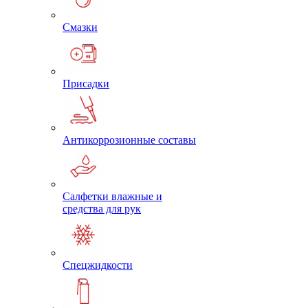
Смазки
Присадки
Антикоррозионные составы
Салфетки влажные и
средства для рук
Спецжидкости