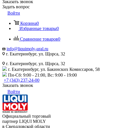
Заказать звонок
Задать вопрос
Войти
Корзина
0
Избранные товары
0
Сравнение товаров
0
info@liquimoly-ural.ru
г. Екатеринбург, ул. Щорса, 32
г. Екатеринбург, ул. Щорса, 32
г. Екатеринбург, ул. Бакинских Комиссаров, 58
Пн-Сб: 9:00 - 21:00, Вс: 9:00 - 19:00
+7 (343) 237-24-00
Заказать звонок
Войти
Официальный торговый
партнер LIQUI MOLY
в Свердловской области