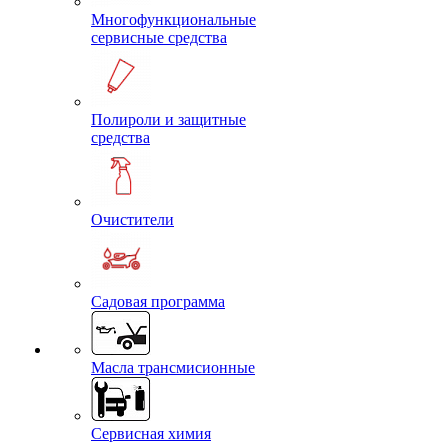
Многофункциональные
сервисные средства
Полироли и защитные
средства
Очистители
Садовая программа
Масла трансмисионные
Сервисная химия