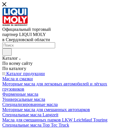
Официальный торговый
партнер LIQUI MOLY
в Свердловской области
Каталог
По всему сайту
По каталогу
Каталог продукции
Масла и смазки
Моторные масла для легковых автомобилей и лёгких
грузовиков
Фирменные масла
Универсальные масла
Специализированные масла
Моторные масла для смешанных автопарков
Специальные масла Langzeit
Масла для смешанных парков LKW Leichtlauf Touring
Специальные масла Top Tec Truck