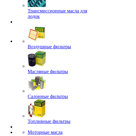
Трансмиссионные масла для
лодок
Воздушные фильтры
Масляные фильтры
Салонные фильтры
Топливные фильтры
Моторные масла