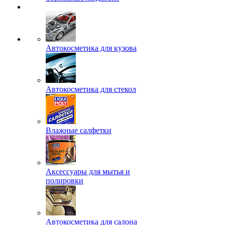
Автокосметика для кузова
Автокосметика для стекол
Влажные салфетки
Аксессуары для мытья и
полировки
Автокосметика для салона