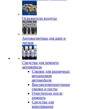
Освежители воздуха
Автокосметика для шин и
дисков
Средства для ремонта
автомобиля
Смазки для различных
механизмов
автомобиля
Высокотемпературные
смазки и пасты
Очистители после
ремонта
Средства для
консервации