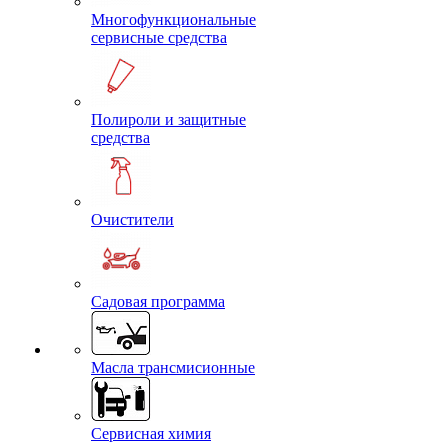
Многофункциональные
сервисные средства
Полироли и защитные
средства
Очистители
Садовая программа
Масла трансмисионные
Сервисная химия