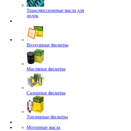
Трансмиссионные масла для
лодок
Воздушные фильтры
Масляные фильтры
Салонные фильтры
Топливные фильтры
Моторные масла