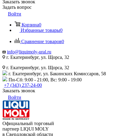
Заказать звонок
Задать вопрос
Войти
Корзина
0
Избранные товары
0
Сравнение товаров
0
info@liquimoly-ural.ru
г. Екатеринбург, ул. Щорса, 32
г. Екатеринбург, ул. Щорса, 32
г. Екатеринбург, ул. Бакинских Комиссаров, 58
Пн-Сб: 9:00 - 21:00, Вс: 9:00 - 19:00
+7 (343) 237-24-00
Заказать звонок
Войти
Официальный торговый
партнер LIQUI MOLY
в Свердловской области