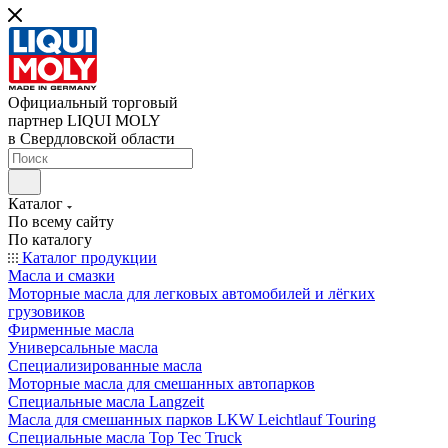
Официальный торговый
партнер LIQUI MOLY
в Свердловской области
Каталог
По всему сайту
По каталогу
Каталог продукции
Масла и смазки
Моторные масла для легковых автомобилей и лёгких
грузовиков
Фирменные масла
Универсальные масла
Специализированные масла
Моторные масла для смешанных автопарков
Специальные масла Langzeit
Масла для смешанных парков LKW Leichtlauf Touring
Специальные масла Top Tec Truck