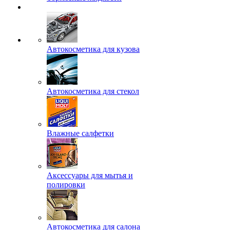
Автокосметика для кузова
Автокосметика для стекол
Влажные салфетки
Аксессуары для мытья и
полировки
Автокосметика для салона