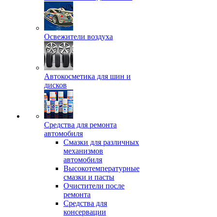
Освежители воздуха
Автокосметика для шин и
дисков
Средства для ремонта
автомобиля
Смазки для различных
механизмов
автомобиля
Высокотемпературные
смазки и пасты
Очистители после
ремонта
Средства для
консервации