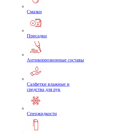
Смазки
Присадки
Антикоррозионные составы
Салфетки влажные и
средства для рук
Спецжидкости