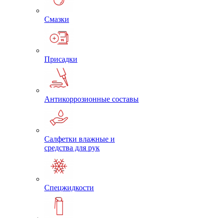
Смазки
Присадки
Антикоррозионные составы
Салфетки влажные и
средства для рук
Спецжидкости