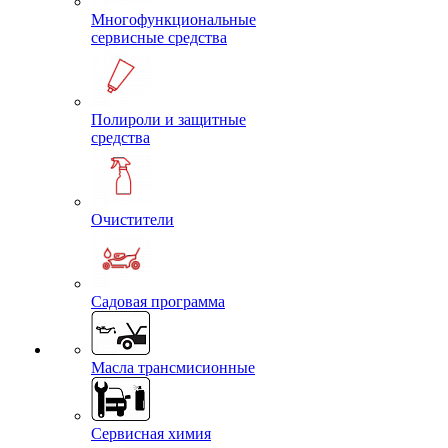
Многофункциональные
сервисные средства
Полироли и защитные
средства
Очистители
Садовая программа
Масла трансмисионные
Сервисная химия