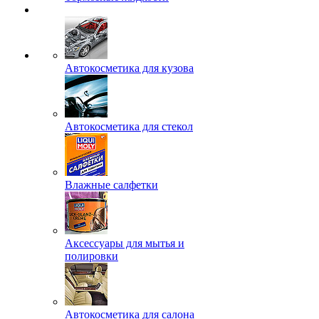
Автокосметика для кузова
Автокосметика для стекол
Влажные салфетки
Аксессуары для мытья и
полировки
Автокосметика для салона