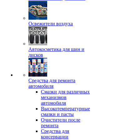
Освежители воздуха
Автокосметика для шин и
дисков
Средства для ремонта
автомобиля
Смазки для различных
механизмов
автомобиля
Высокотемпературные
смазки и пасты
Очистители после
ремонта
Средства для
консервации