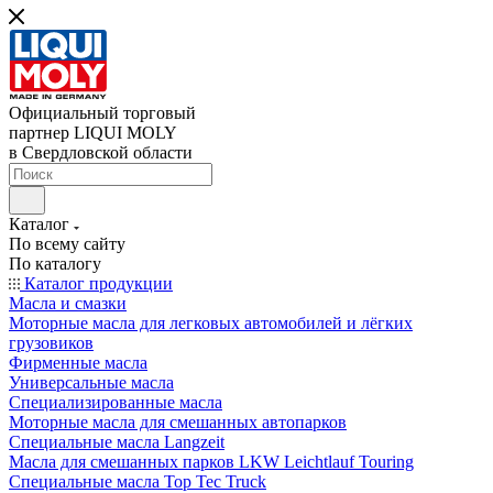
Официальный торговый
партнер LIQUI MOLY
в Свердловской области
Каталог
По всему сайту
По каталогу
Каталог продукции
Масла и смазки
Моторные масла для легковых автомобилей и лёгких
грузовиков
Фирменные масла
Универсальные масла
Специализированные масла
Моторные масла для смешанных автопарков
Специальные масла Langzeit
Масла для смешанных парков LKW Leichtlauf Touring
Специальные масла Top Tec Truck