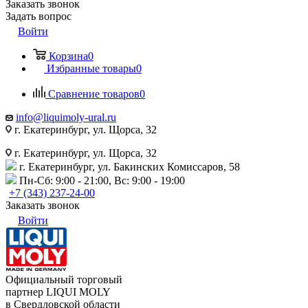
Заказать звонок
Задать вопрос
Войти
Корзина
0
Избранные товары
0
Сравнение товаров
0
info@liquimoly-ural.ru
г. Екатеринбург, ул. Щорса, 32
г. Екатеринбург, ул. Щорса, 32
г. Екатеринбург, ул. Бакинских Комиссаров, 58
Пн-Сб: 9:00 - 21:00, Вс: 9:00 - 19:00
+7 (343) 237-24-00
Заказать звонок
Войти
Официальный торговый
партнер LIQUI MOLY
в Свердловской области