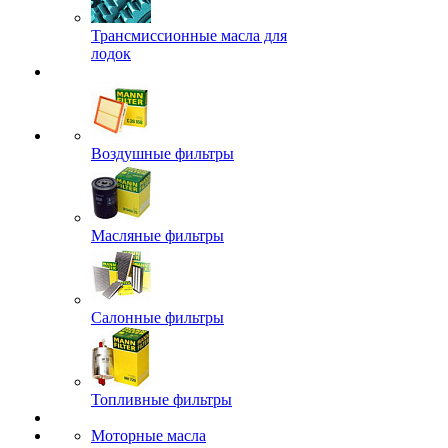
Трансмиссионные масла для
лодок
Воздушные фильтры
Масляные фильтры
Салонные фильтры
Топливные фильтры
Моторные масла