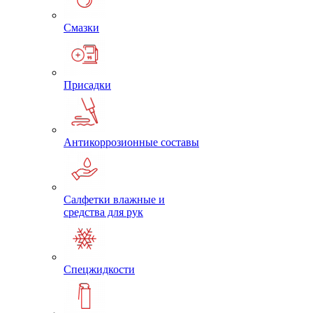
Смазки
Присадки
Антикоррозионные составы
Салфетки влажные и
средства для рук
Спецжидкости