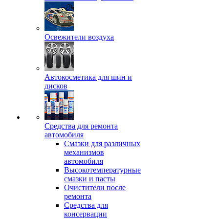
Освежители воздуха
Автокосметика для шин и
дисков
Средства для ремонта
автомобиля
Смазки для различных
механизмов
автомобиля
Высокотемпературные
смазки и пасты
Очистители после
ремонта
Средства для
консервации