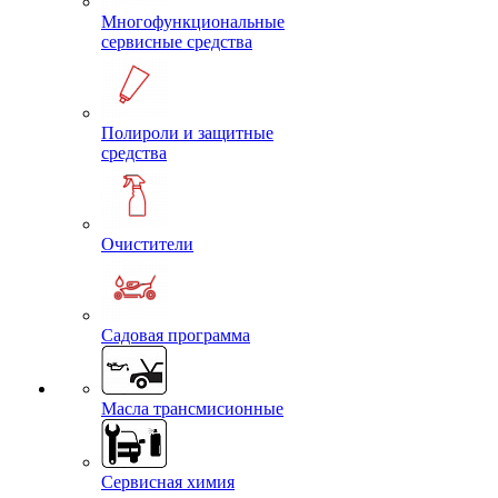
Многофункциональные
сервисные средства
Полироли и защитные
средства
Очистители
Садовая программа
Масла трансмисионные
Сервисная химия