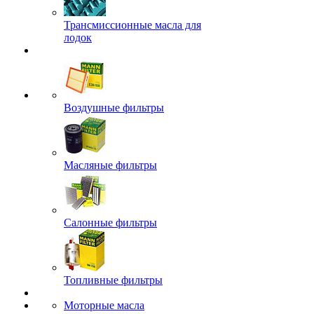
Трансмиссионные масла для
лодок
Воздушные фильтры
Масляные фильтры
Салонные фильтры
Топливные фильтры
Моторные масла