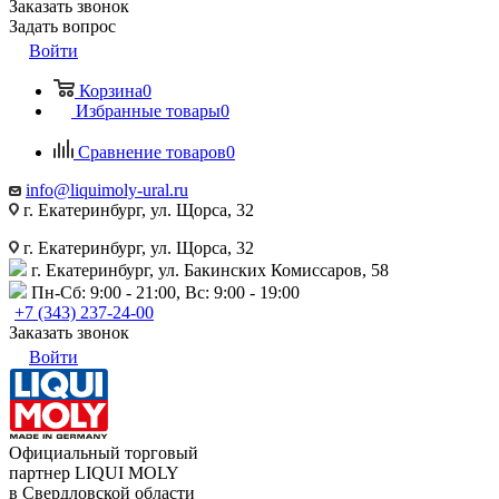
Заказать звонок
Задать вопрос
Войти
Корзина
0
Избранные товары
0
Сравнение товаров
0
info@liquimoly-ural.ru
г. Екатеринбург, ул. Щорса, 32
г. Екатеринбург, ул. Щорса, 32
г. Екатеринбург, ул. Бакинских Комиссаров, 58
Пн-Сб: 9:00 - 21:00, Вс: 9:00 - 19:00
+7 (343) 237-24-00
Заказать звонок
Войти
Официальный торговый
партнер LIQUI MOLY
в Свердловской области