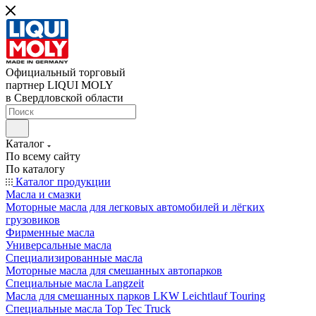
Официальный торговый
партнер LIQUI MOLY
в Свердловской области
Каталог
По всему сайту
По каталогу
Каталог продукции
Масла и смазки
Моторные масла для легковых автомобилей и лёгких
грузовиков
Фирменные масла
Универсальные масла
Специализированные масла
Моторные масла для смешанных автопарков
Специальные масла Langzeit
Масла для смешанных парков LKW Leichtlauf Touring
Специальные масла Top Tec Truck