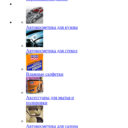
Автокосметика для кузова
Автокосметика для стекол
Влажные салфетки
Аксессуары для мытья и
полировки
Автокосметика для салона