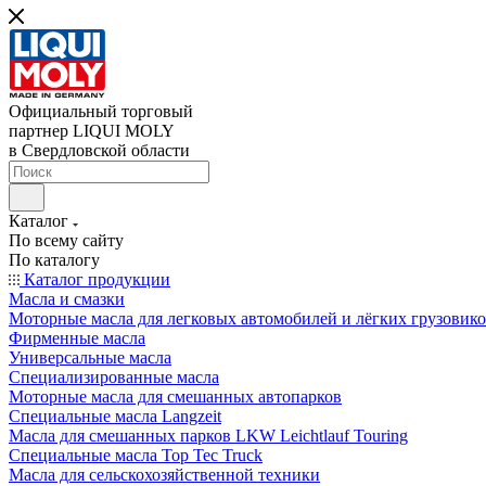
Официальный торговый
партнер LIQUI MOLY
в Свердловской области
Каталог
По всему сайту
По каталогу
Каталог продукции
Масла и смазки
Моторные масла для легковых автомобилей и лёгких грузовик
Фирменные масла
Универсальные масла
Специализированные масла
Моторные масла для смешанных автопарков
Специальные масла Langzeit
Масла для смешанных парков LKW Leichtlauf Touring
Специальные масла Top Tec Truck
Масла для сельскохозяйственной техники