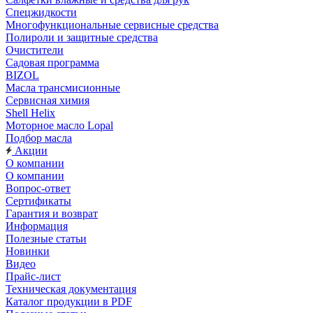
Спецжидкости
Многофункциональные сервисные средства
Полироли и защитные средства
Очистители
Садовая программа
BIZOL
Масла трансмисионные
Сервисная химия
Shell Helix
Моторное масло Lopal
Подбор масла
Акции
О компании
О компании
Вопрос-ответ
Сертификаты
Гарантия и возврат
Информация
Полезные статьи
Новинки
Видео
Прайс-лист
Техническая документация
Каталог продукции в PDF