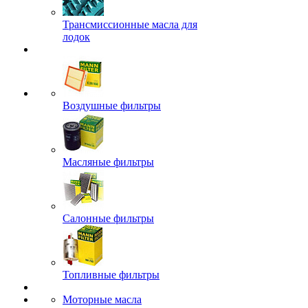
Трансмиссионные масла для
лодок
Воздушные фильтры
Масляные фильтры
Салонные фильтры
Топливные фильтры
Моторные масла