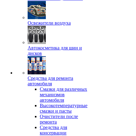
Освежители воздуха
Автокосметика для шин и
дисков
Средства для ремонта
автомобиля
Смазки для различных
механизмов
автомобиля
Высокотемпературные
смазки и пасты
Очистители после
ремонта
Средства для
консервации