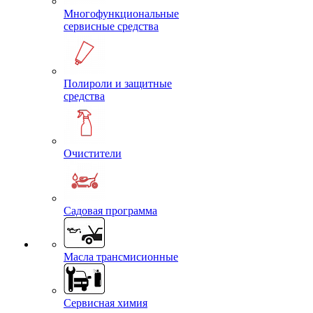
Многофункциональные
сервисные средства
Полироли и защитные
средства
Очистители
Садовая программа
Масла трансмисионные
Сервисная химия