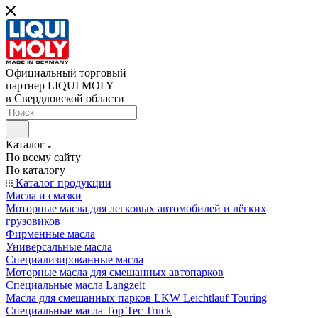
Официальный торговый
партнер LIQUI MOLY
в Свердловской области
Каталог
По всему сайту
По каталогу
Каталог продукции
Масла и смазки
Моторные масла для легковых автомобилей и лёгких
грузовиков
Фирменные масла
Универсальные масла
Специализированные масла
Моторные масла для смешанных автопарков
Специальные масла Langzeit
Масла для смешанных парков LKW Leichtlauf Touring
Специальные масла Top Tec Truck