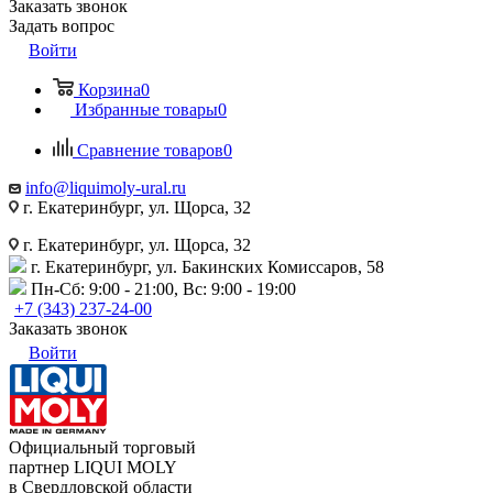
Заказать звонок
Задать вопрос
Войти
Корзина
0
Избранные товары
0
Сравнение товаров
0
info@liquimoly-ural.ru
г. Екатеринбург, ул. Щорса, 32
г. Екатеринбург, ул. Щорса, 32
г. Екатеринбург, ул. Бакинских Комиссаров, 58
Пн-Сб: 9:00 - 21:00, Вс: 9:00 - 19:00
+7 (343) 237-24-00
Заказать звонок
Войти
Официальный торговый
партнер LIQUI MOLY
в Свердловской области