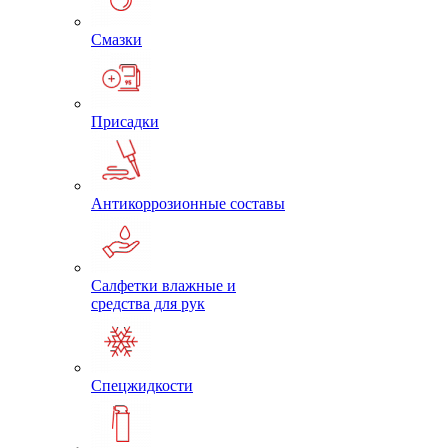
Смазки
Присадки
Антикоррозионные составы
Салфетки влажные и
средства для рук
Спецжидкости