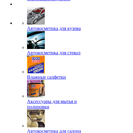
Автокосметика для кузова
Автокосметика для стекол
Влажные салфетки
Аксессуары для мытья и
полировки
Автокосметика для салона