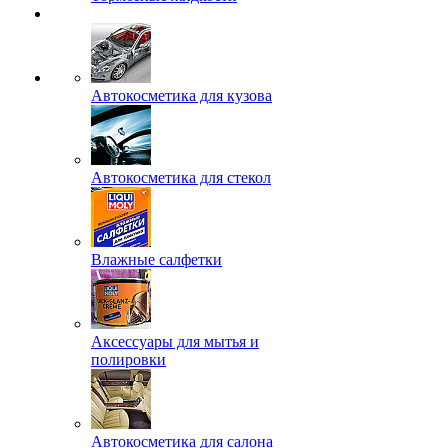
Автокосметика для кузова
Автокосметика для стекол
Влажные салфетки
Аксессуары для мытья и
полировки
Автокосметика для салона