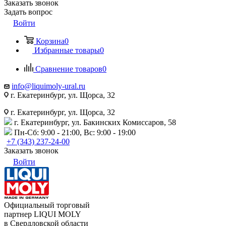
Заказать звонок
Задать вопрос
Войти
Корзина
0
Избранные товары
0
Сравнение товаров
0
info@liquimoly-ural.ru
г. Екатеринбург, ул. Щорса, 32
г. Екатеринбург, ул. Щорса, 32
г. Екатеринбург, ул. Бакинских Комиссаров, 58
Пн-Сб: 9:00 - 21:00, Вс: 9:00 - 19:00
+7 (343) 237-24-00
Заказать звонок
Войти
Официальный торговый
партнер LIQUI MOLY
в Свердловской области