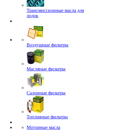
Трансмиссионные масла для
лодок
Воздушные фильтры
Масляные фильтры
Салонные фильтры
Топливные фильтры
Моторные масла