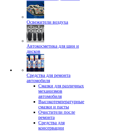
Освежители воздуха
Автокосметика для шин и
дисков
Средства для ремонта
автомобиля
Смазки для различных
механизмов
автомобиля
Высокотемпературные
смазки и пасты
Очистители после
ремонта
Средства для
консервации