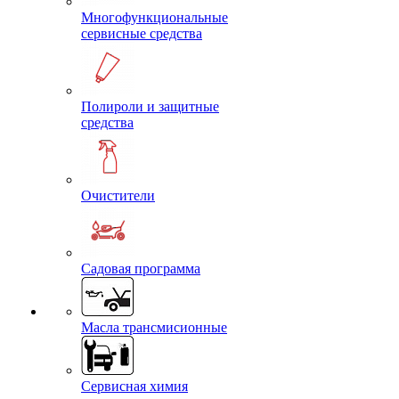
Многофункциональные
сервисные средства
Полироли и защитные
средства
Очистители
Садовая программа
Масла трансмисионные
Сервисная химия