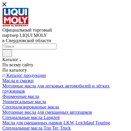
Официальный торговый
партнер LIQUI MOLY
в Свердловской области
Каталог
По всему сайту
По каталогу
Каталог продукции
Масла и смазки
Моторные масла для легковых автомобилей и лёгких
грузовиков
Фирменные масла
Универсальные масла
Специализированные масла
Моторные масла для смешанных автопарков
Специальные масла Langzeit
Масла для смешанных парков LKW Leichtlauf Touring
Специальные масла Top Tec Truck