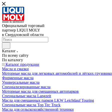
Официальный торговый
партнер LIQUI MOLY
в Свердловской области
Каталог
По всему сайту
По каталогу
Каталог продукции
Масла и смазки
Моторные масла для легковых автомобилей и лёгких грузовик
Фирменные масла
Универсальные масла
Специализированные масла
Моторные масла для смешанных автопарков
Специальные масла Langzeit
Масла для смешанных парков LKW Leichtlauf Touring
Специальные масла Top Tec Truck
Масла для сельскохозяйственной техники