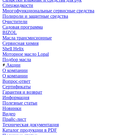
Спецжидкости
Многофункциональные сервисные средства
Полироли и защитные средства
Очистители
Садовая программа
BIZOL
Масла трансмисионные
Сервисная химия
Shell Helix
Моторное масло Lopal
Подбор масла
Акции
О компании
О компании
Вопрос-ответ
Сертификаты
Гарантия и возврат
Информация
Полезные статьи
Новинки
Видео
Прайс-лист
Техническая документация
Каталог продукции в PDF