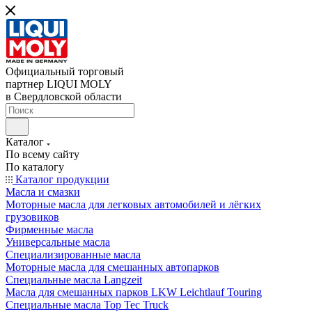
Официальный торговый
партнер LIQUI MOLY
в Свердловской области
Каталог
По всему сайту
По каталогу
Каталог продукции
Масла и смазки
Моторные масла для легковых автомобилей и лёгких
грузовиков
Фирменные масла
Универсальные масла
Специализированные масла
Моторные масла для смешанных автопарков
Специальные масла Langzeit
Масла для смешанных парков LKW Leichtlauf Touring
Специальные масла Top Tec Truck