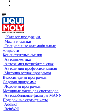
Каталог продукции
Масла и смазки
Специальные автомобильные
жидкости
Консистентные смазки
Автокосметика
Автохимия потребительская
Автохимия профессиональная
Мотоциклетная программа
Велосипедная программа
Садовая программа
Лодочная программа
Моторные масла для снегоходов
Автомобильные фильтры MANN
Подарочные сертификаты
Addinol
ReinWell