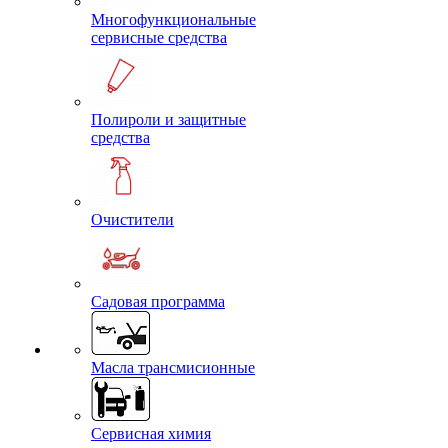
Многофункциональные
сервисные средства
Полироли и защитные
средства
Очистители
Садовая программа
Масла трансмисионные
Сервисная химия