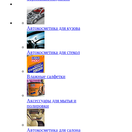
Автокосметика для кузова
Автокосметика для стекол
Влажные салфетки
Аксессуары для мытья и
полировки
Автокосметика для салона