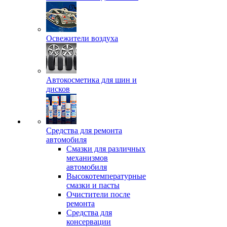
Освежители воздуха
Автокосметика для шин и
дисков
Средства для ремонта
автомобиля
Смазки для различных
механизмов
автомобиля
Высокотемпературные
смазки и пасты
Очистители после
ремонта
Средства для
консервации