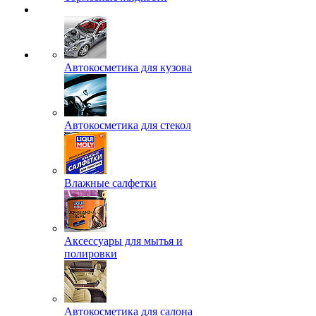
Автокосметика для кузова
Автокосметика для стекол
Влажные салфетки
Аксессуары для мытья и
полировки
Автокосметика для салона