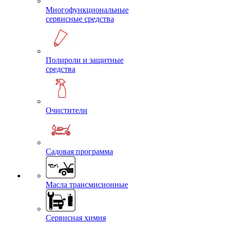
Многофункциональные
сервисные средства
Полироли и защитные
средства
Очистители
Садовая программа
Масла трансмисионные
Сервисная химия