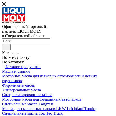
Официальный торговый
партнер LIQUI MOLY
в Свердловской области
Каталог
По всему сайту
По каталогу
Каталог продукции
Масла и смазки
Моторные масла для легковых автомобилей и лёгких
грузовиков
Фирменные масла
Универсальные масла
Специализированные масла
Моторные масла для смешанных автопарков
Специальные масла Langzeit
Масла для смешанных парков LKW Leichtlauf Touring
Специальные масла Top Tec Truck