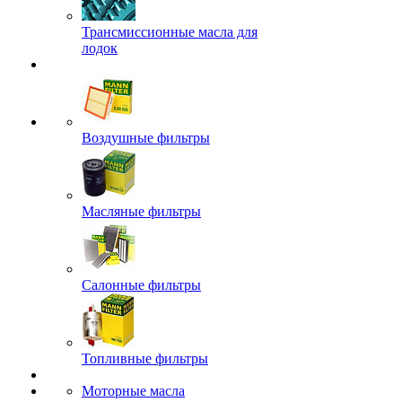
Трансмиссионные масла для
лодок
Воздушные фильтры
Масляные фильтры
Салонные фильтры
Топливные фильтры
Моторные масла