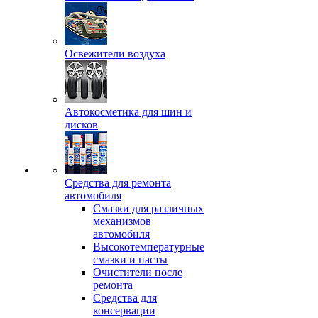
Освежители воздуха
Автокосметика для шин и
дисков
Средства для ремонта
автомобиля
Смазки для различных
механизмов
автомобиля
Высокотемпературные
смазки и пасты
Очистители после
ремонта
Средства для
консервации