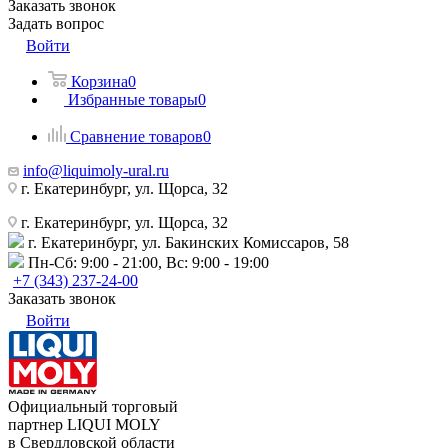
Заказать звонок
Задать вопрос
Войти
Корзина
0
Избранные товары
0
Сравнение товаров
0
info@liquimoly-ural.ru
г. Екатеринбург, ул. Щорса, 32
г. Екатеринбург, ул. Щорса, 32
г. Екатеринбург, ул. Бакинских Комиссаров, 58
Пн-Сб: 9:00 - 21:00, Вс: 9:00 - 19:00
+7 (343) 237-24-00
Заказать звонок
Войти
Официальный торговый
партнер LIQUI MOLY
в Свердловской области