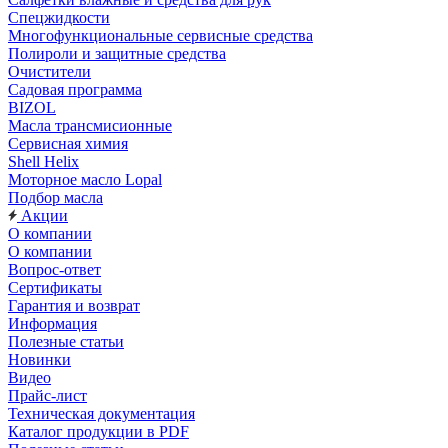
Спецжидкости
Многофункциональные сервисные средства
Полироли и защитные средства
Очистители
Садовая программа
BIZOL
Масла трансмисионные
Сервисная химия
Shell Helix
Моторное масло Lopal
Подбор масла
Акции
О компании
О компании
Вопрос-ответ
Сертификаты
Гарантия и возврат
Информация
Полезные статьи
Новинки
Видео
Прайс-лист
Техническая документация
Каталог продукции в PDF