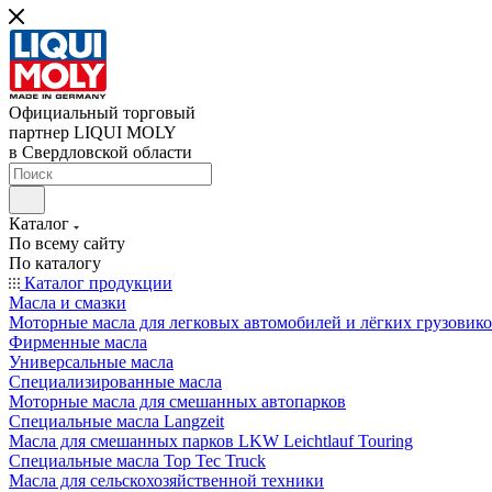
Официальный торговый
партнер LIQUI MOLY
в Свердловской области
Каталог
По всему сайту
По каталогу
Каталог продукции
Масла и смазки
Моторные масла для легковых автомобилей и лёгких грузовик
Фирменные масла
Универсальные масла
Специализированные масла
Моторные масла для смешанных автопарков
Специальные масла Langzeit
Масла для смешанных парков LKW Leichtlauf Touring
Специальные масла Top Tec Truck
Масла для сельскохозяйственной техники