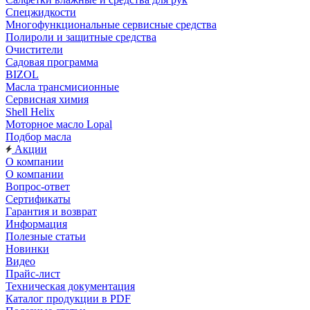
Спецжидкости
Многофункциональные сервисные средства
Полироли и защитные средства
Очистители
Садовая программа
BIZOL
Масла трансмисионные
Сервисная химия
Shell Helix
Моторное масло Lopal
Подбор масла
Акции
О компании
О компании
Вопрос-ответ
Сертификаты
Гарантия и возврат
Информация
Полезные статьи
Новинки
Видео
Прайс-лист
Техническая документация
Каталог продукции в PDF