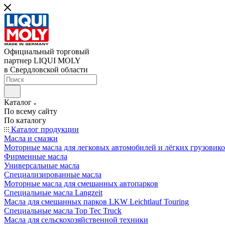
Официальный торговый
партнер LIQUI MOLY
в Свердловской области
Каталог
По всему сайту
По каталогу
Каталог продукции
Масла и смазки
Моторные масла для легковых автомобилей и лёгких грузовик
Фирменные масла
Универсальные масла
Специализированные масла
Моторные масла для смешанных автопарков
Специальные масла Langzeit
Масла для смешанных парков LKW Leichtlauf Touring
Специальные масла Top Tec Truck
Масла для сельскохозяйственной техники