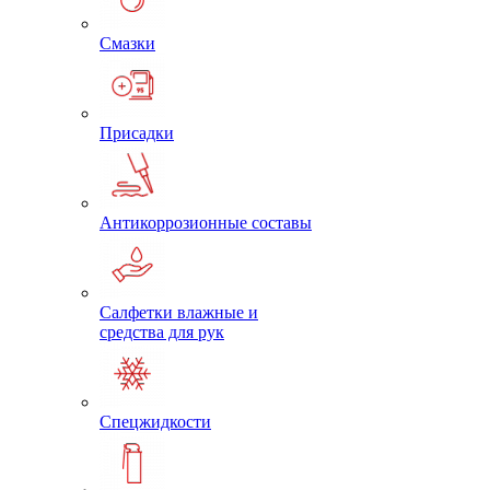
Смазки
Присадки
Антикоррозионные составы
Салфетки влажные и
средства для рук
Спецжидкости