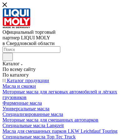
Официальный торговый
партнер LIQUI MOLY
в Свердловской области
Каталог
По всему сайту
По каталогу
Каталог продукции
Масла и смазки
Моторные масла для легковых автомобилей и лёгких
грузовиков
Фирменные масла
Универсальные масла
Специализированные масла
Моторные масла для смешанных автопарков
Специальные масла Langzeit
Масла для смешанных парков LKW Leichtlauf Touring
Специальные масла Top Tec Truck