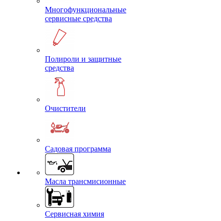
Многофункциональные
сервисные средства
Полироли и защитные
средства
Очистители
Садовая программа
Масла трансмисионные
Сервисная химия