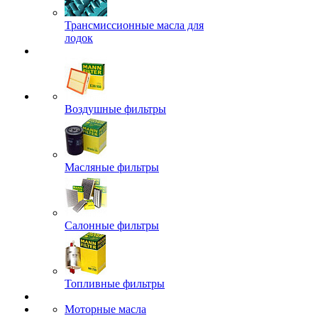
Трансмиссионные масла для
лодок
Воздушные фильтры
Масляные фильтры
Салонные фильтры
Топливные фильтры
Моторные масла