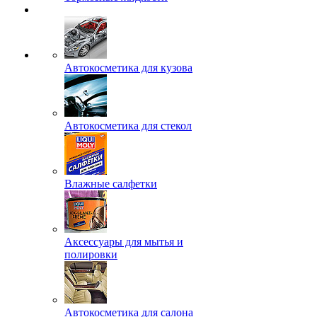
Автокосметика для кузова
Автокосметика для стекол
Влажные салфетки
Аксессуары для мытья и
полировки
Автокосметика для салона