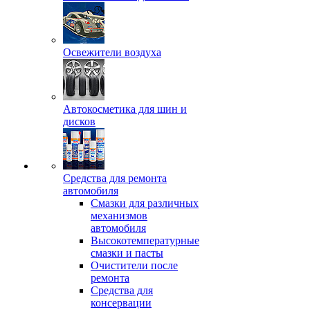
Освежители воздуха
Автокосметика для шин и
дисков
Средства для ремонта
автомобиля
Смазки для различных
механизмов
автомобиля
Высокотемпературные
смазки и пасты
Очистители после
ремонта
Средства для
консервации