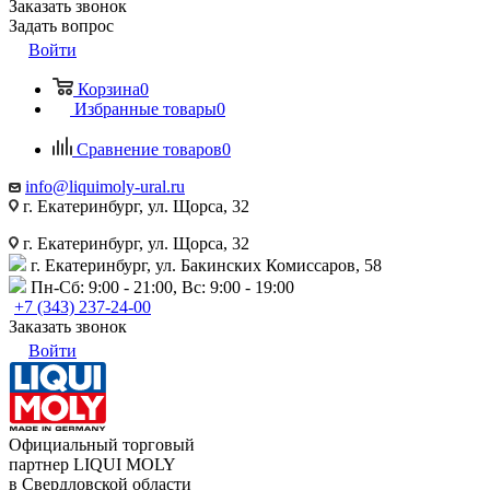
Заказать звонок
Задать вопрос
Войти
Корзина
0
Избранные товары
0
Сравнение товаров
0
info@liquimoly-ural.ru
г. Екатеринбург, ул. Щорса, 32
г. Екатеринбург, ул. Щорса, 32
г. Екатеринбург, ул. Бакинских Комиссаров, 58
Пн-Сб: 9:00 - 21:00, Вс: 9:00 - 19:00
+7 (343) 237-24-00
Заказать звонок
Войти
Официальный торговый
партнер LIQUI MOLY
в Свердловской области