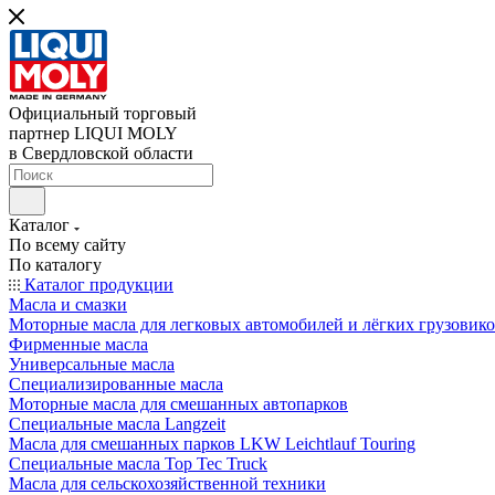
Официальный торговый
партнер LIQUI MOLY
в Свердловской области
Каталог
По всему сайту
По каталогу
Каталог продукции
Масла и смазки
Моторные масла для легковых автомобилей и лёгких грузовик
Фирменные масла
Универсальные масла
Специализированные масла
Моторные масла для смешанных автопарков
Специальные масла Langzeit
Масла для смешанных парков LKW Leichtlauf Touring
Специальные масла Top Tec Truck
Масла для сельскохозяйственной техники