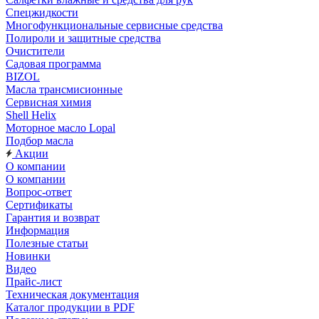
Спецжидкости
Многофункциональные сервисные средства
Полироли и защитные средства
Очистители
Садовая программа
BIZOL
Масла трансмисионные
Сервисная химия
Shell Helix
Моторное масло Lopal
Подбор масла
Акции
О компании
О компании
Вопрос-ответ
Сертификаты
Гарантия и возврат
Информация
Полезные статьи
Новинки
Видео
Прайс-лист
Техническая документация
Каталог продукции в PDF