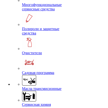
Многофункциональные
сервисные средства
Полироли и защитные
средства
Очистители
Садовая программа
Масла трансмисионные
Сервисная химия