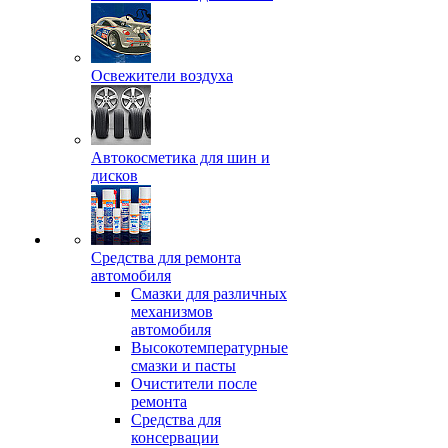
Освежители воздуха
Автокосметика для шин и
дисков
Средства для ремонта
автомобиля
Смазки для различных
механизмов
автомобиля
Высокотемпературные
смазки и пасты
Очистители после
ремонта
Средства для
консервации