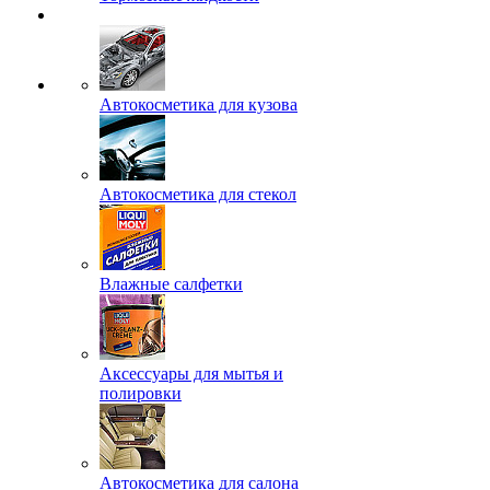
Автокосметика для кузова
Автокосметика для стекол
Влажные салфетки
Аксессуары для мытья и
полировки
Автокосметика для салона