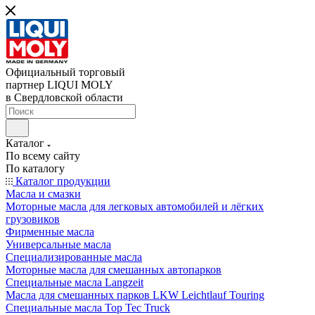
Официальный торговый
партнер LIQUI MOLY
в Свердловской области
Каталог
По всему сайту
По каталогу
Каталог продукции
Масла и смазки
Моторные масла для легковых автомобилей и лёгких
грузовиков
Фирменные масла
Универсальные масла
Специализированные масла
Моторные масла для смешанных автопарков
Специальные масла Langzeit
Масла для смешанных парков LKW Leichtlauf Touring
Специальные масла Top Tec Truck