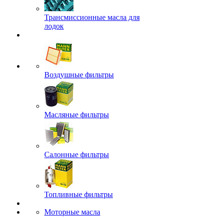
Трансмиссионные масла для
лодок
Воздушные фильтры
Масляные фильтры
Салонные фильтры
Топливные фильтры
Моторные масла