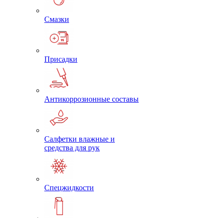
Смазки
Присадки
Антикоррозионные составы
Салфетки влажные и
средства для рук
Спецжидкости