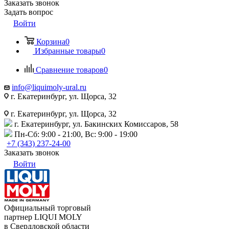
Заказать звонок
Задать вопрос
Войти
Корзина
0
Избранные товары
0
Сравнение товаров
0
info@liquimoly-ural.ru
г. Екатеринбург, ул. Щорса, 32
г. Екатеринбург, ул. Щорса, 32
г. Екатеринбург, ул. Бакинских Комиссаров, 58
Пн-Сб: 9:00 - 21:00, Вс: 9:00 - 19:00
+7 (343) 237-24-00
Заказать звонок
Войти
Официальный торговый
партнер LIQUI MOLY
в Свердловской области