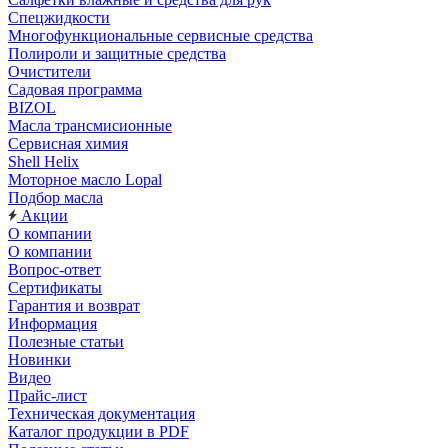
Спецжидкости
Многофункциональные сервисные средства
Полироли и защитные средства
Очистители
Садовая программа
BIZOL
Масла трансмисионные
Сервисная химия
Shell Helix
Моторное масло Lopal
Подбор масла
Акции
О компании
О компании
Вопрос-ответ
Сертификаты
Гарантия и возврат
Информация
Полезные статьи
Новинки
Видео
Прайс-лист
Техническая документация
Каталог продукции в PDF