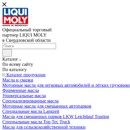
Официальный торговый
партнер LIQUI MOLY
в Свердловской области
Каталог
По всему сайту
По каталогу
Каталог продукции
Масла и смазки
Моторные масла для легковых автомобилей и лёгких грузовик
Фирменные масла
Универсальные масла
Специализированные масла
Моторные масла для смешанных автопарков
Специальные масла Langzeit
Масла для смешанных парков LKW Leichtlauf Touring
Специальные масла Top Tec Truck
Масла для сельскохозяйственной техники