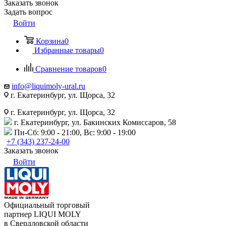
Заказать звонок
Задать вопрос
Войти
Корзина
0
Избранные товары
0
Сравнение товаров
0
info@liquimoly-ural.ru
г. Екатеринбург, ул. Щорса, 32
г. Екатеринбург, ул. Щорса, 32
г. Екатеринбург, ул. Бакинских Комиссаров, 58
Пн-Сб: 9:00 - 21:00, Вс: 9:00 - 19:00
+7 (343) 237-24-00
Заказать звонок
Войти
Официальный торговый
партнер LIQUI MOLY
в Свердловской области