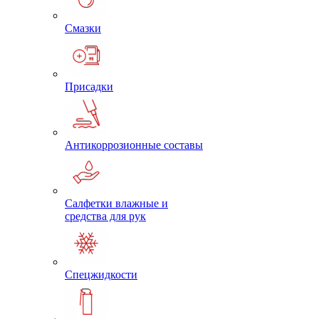
Смазки
Присадки
Антикоррозионные составы
Салфетки влажные и
средства для рук
Спецжидкости