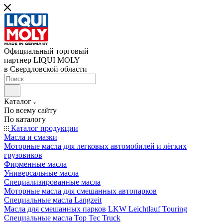
Официальный торговый
партнер LIQUI MOLY
в Свердловской области
Каталог
По всему сайту
По каталогу
Каталог продукции
Масла и смазки
Моторные масла для легковых автомобилей и лёгких
грузовиков
Фирменные масла
Универсальные масла
Специализированные масла
Моторные масла для смешанных автопарков
Специальные масла Langzeit
Масла для смешанных парков LKW Leichtlauf Touring
Специальные масла Top Tec Truck