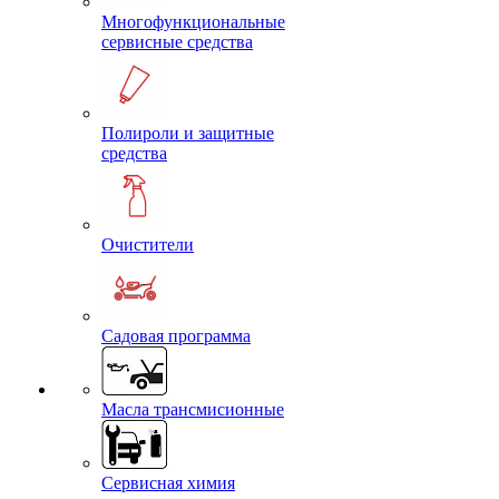
Многофункциональные
сервисные средства
Полироли и защитные
средства
Очистители
Садовая программа
Масла трансмисионные
Сервисная химия