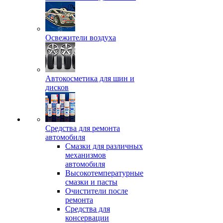
Освежители воздуха
Автокосметика для шин и
дисков
Средства для ремонта
автомобиля
Смазки для различных
механизмов
автомобиля
Высокотемпературные
смазки и пасты
Очистители после
ремонта
Средства для
консервации