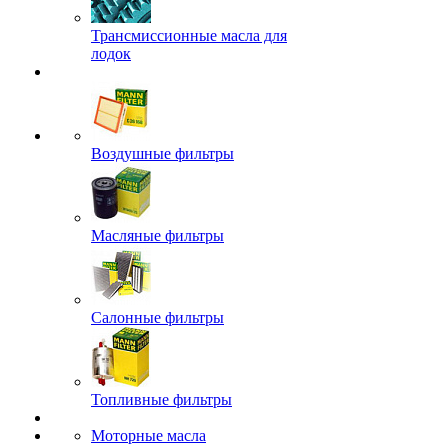
Трансмиссионные масла для
лодок
Воздушные фильтры
Масляные фильтры
Салонные фильтры
Топливные фильтры
Моторные масла