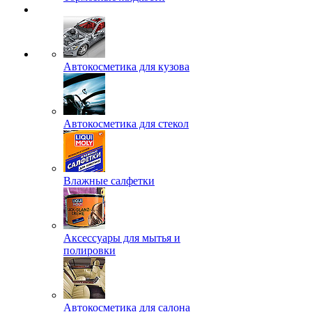
Автокосметика для кузова
Автокосметика для стекол
Влажные салфетки
Аксессуары для мытья и
полировки
Автокосметика для салона