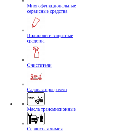
Многофункциональные
сервисные средства
Полироли и защитные
средства
Очистители
Садовая программа
Масла трансмисионные
Сервисная химия