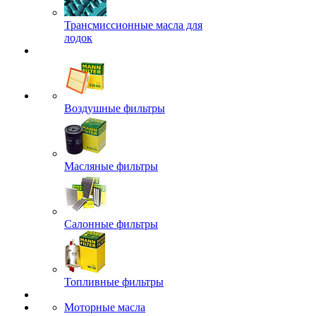
Трансмиссионные масла для
лодок
Воздушные фильтры
Масляные фильтры
Салонные фильтры
Топливные фильтры
Моторные масла