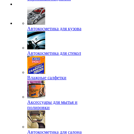
Автокосметика для кузова
Автокосметика для стекол
Влажные салфетки
Аксессуары для мытья и
полировки
Автокосметика для салона