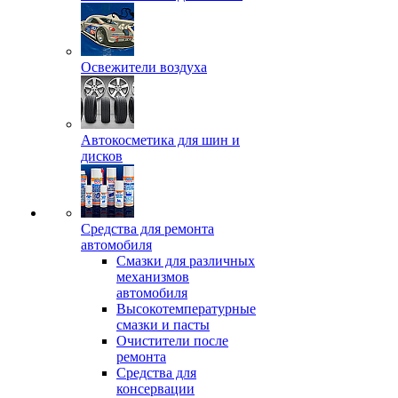
Освежители воздуха
Автокосметика для шин и
дисков
Средства для ремонта
автомобиля
Смазки для различных
механизмов
автомобиля
Высокотемпературные
смазки и пасты
Очистители после
ремонта
Средства для
консервации