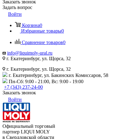
Заказать звонок
Задать вопрос
Войти
Корзина
0
Избранные товары
0
Сравнение товаров
0
info@liquimoly-ural.ru
г. Екатеринбург, ул. Щорса, 32
г. Екатеринбург, ул. Щорса, 32
г. Екатеринбург, ул. Бакинских Комиссаров, 58
Пн-Сб: 9:00 - 21:00, Вс: 9:00 - 19:00
+7 (343) 237-24-00
Заказать звонок
Войти
Официальный торговый
партнер LIQUI MOLY
в Свердловской области