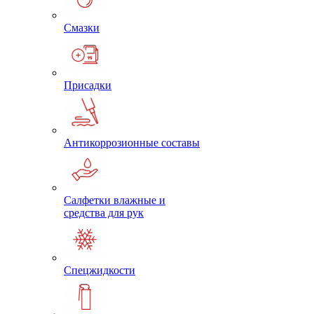
Смазки
Присадки
Антикоррозионные составы
Салфетки влажные и
средства для рук
Спецжидкости