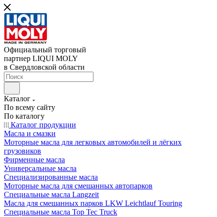
Официальный торговый
партнер LIQUI MOLY
в Свердловской области
Каталог
По всему сайту
По каталогу
Каталог продукции
Масла и смазки
Моторные масла для легковых автомобилей и лёгких
грузовиков
Фирменные масла
Универсальные масла
Специализированные масла
Моторные масла для смешанных автопарков
Специальные масла Langzeit
Масла для смешанных парков LKW Leichtlauf Touring
Специальные масла Top Tec Truck