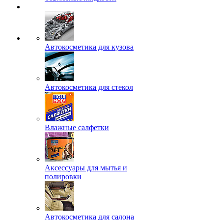
Автокосметика для кузова
Автокосметика для стекол
Влажные салфетки
Аксессуары для мытья и
полировки
Автокосметика для салона