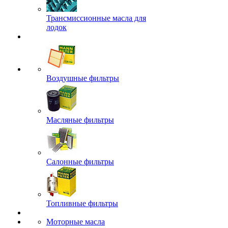
Трансмиссионные масла для
лодок
Воздушные фильтры
Масляные фильтры
Салонные фильтры
Топливные фильтры
Моторные масла