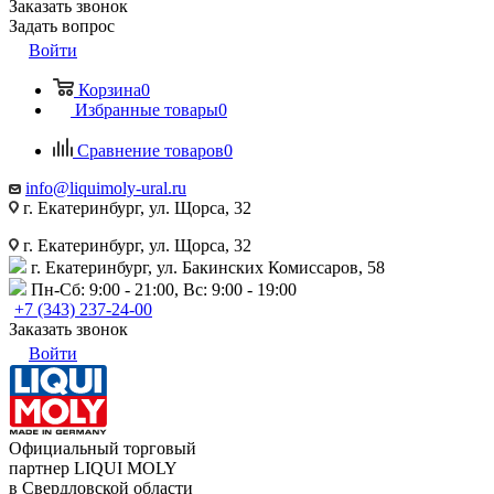
Заказать звонок
Задать вопрос
Войти
Корзина
0
Избранные товары
0
Сравнение товаров
0
info@liquimoly-ural.ru
г. Екатеринбург, ул. Щорса, 32
г. Екатеринбург, ул. Щорса, 32
г. Екатеринбург, ул. Бакинских Комиссаров, 58
Пн-Сб: 9:00 - 21:00, Вс: 9:00 - 19:00
+7 (343) 237-24-00
Заказать звонок
Войти
Официальный торговый
партнер LIQUI MOLY
в Свердловской области