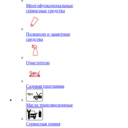
Многофункциональные
сервисные средства
Полироли и защитные
средства
Очистители
Садовая программа
Масла трансмисионные
Сервисная химия