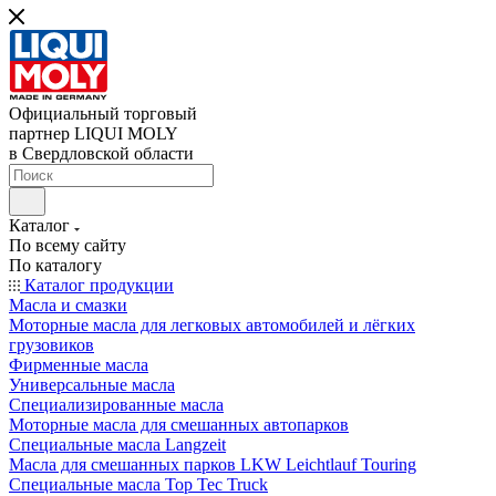
Официальный торговый
партнер LIQUI MOLY
в Свердловской области
Каталог
По всему сайту
По каталогу
Каталог продукции
Масла и смазки
Моторные масла для легковых автомобилей и лёгких
грузовиков
Фирменные масла
Универсальные масла
Специализированные масла
Моторные масла для смешанных автопарков
Специальные масла Langzeit
Масла для смешанных парков LKW Leichtlauf Touring
Специальные масла Top Tec Truck