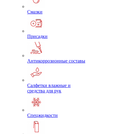
Смазки
Присадки
Антикоррозионные составы
Салфетки влажные и
средства для рук
Спецжидкости