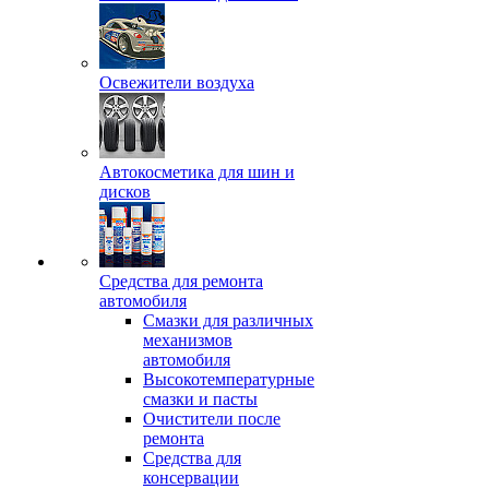
Освежители воздуха
Автокосметика для шин и
дисков
Средства для ремонта
автомобиля
Смазки для различных
механизмов
автомобиля
Высокотемпературные
смазки и пасты
Очистители после
ремонта
Средства для
консервации