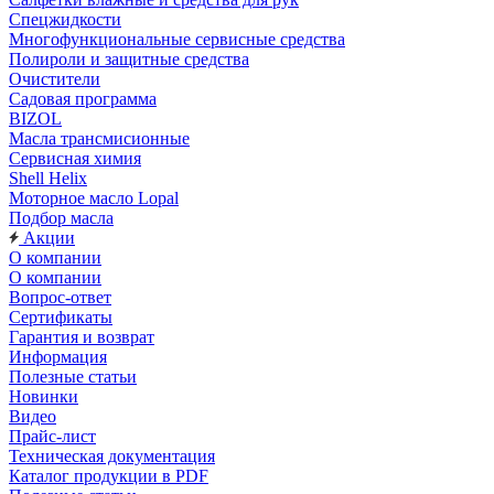
Спецжидкости
Многофункциональные сервисные средства
Полироли и защитные средства
Очистители
Садовая программа
BIZOL
Масла трансмисионные
Сервисная химия
Shell Helix
Моторное масло Lopal
Подбор масла
Акции
О компании
О компании
Вопрос-ответ
Сертификаты
Гарантия и возврат
Информация
Полезные статьи
Новинки
Видео
Прайс-лист
Техническая документация
Каталог продукции в PDF