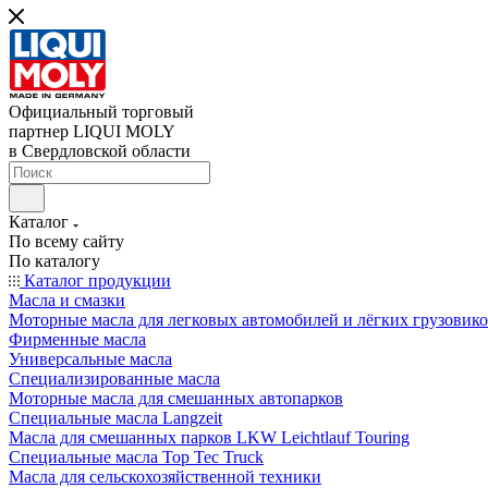
Официальный торговый
партнер LIQUI MOLY
в Свердловской области
Каталог
По всему сайту
По каталогу
Каталог продукции
Масла и смазки
Моторные масла для легковых автомобилей и лёгких грузовик
Фирменные масла
Универсальные масла
Специализированные масла
Моторные масла для смешанных автопарков
Специальные масла Langzeit
Масла для смешанных парков LKW Leichtlauf Touring
Специальные масла Top Tec Truck
Масла для сельскохозяйственной техники