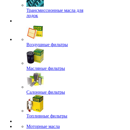
Трансмиссионные масла для
лодок
Воздушные фильтры
Масляные фильтры
Салонные фильтры
Топливные фильтры
Моторные масла