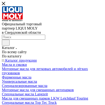
Официальный торговый
партнер LIQUI MOLY
в Свердловской области
Каталог
По всему сайту
По каталогу
Каталог продукции
Масла и смазки
Моторные масла для легковых автомобилей и лёгких
грузовиков
Фирменные масла
Универсальные масла
Специализированные масла
Моторные масла для смешанных автопарков
Специальные масла Langzeit
Масла для смешанных парков LKW Leichtlauf Touring
Специальные масла Top Tec Truck