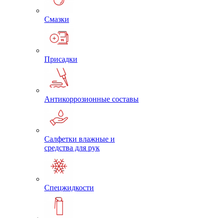
Смазки
Присадки
Антикоррозионные составы
Салфетки влажные и
средства для рук
Спецжидкости