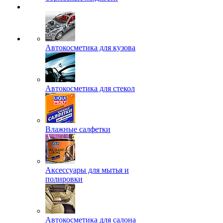
Автокосметика для кузова
Автокосметика для стекол
Влажные салфетки
Аксессуары для мытья и
полировки
Автокосметика для салона