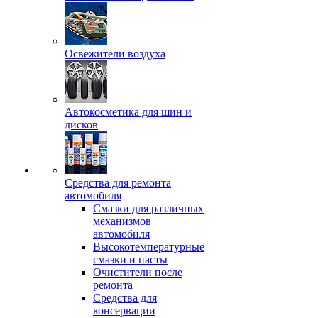
Освежители воздуха
Автокосметика для шин и
дисков
Средства для ремонта
автомобиля
Смазки для различных
механизмов
автомобиля
Высокотемпературные
смазки и пасты
Очистители после
ремонта
Средства для
консервации