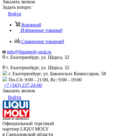
Заказать звонок
Задать вопрос
Войти
Корзина
0
Избранные товары
0
Сравнение товаров
0
info@liquimoly-ural.ru
г. Екатеринбург, ул. Щорса, 32
г. Екатеринбург, ул. Щорса, 32
г. Екатеринбург, ул. Бакинских Комиссаров, 58
Пн-Сб: 9:00 - 21:00, Вс: 9:00 - 19:00
+7 (343) 237-24-00
Заказать звонок
Войти
Официальный торговый
партнер LIQUI MOLY
в Свердловской области