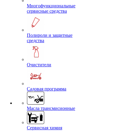
Многофункциональные
сервисные средства
Полироли и защитные
средства
Очистители
Садовая программа
Масла трансмисионные
Сервисная химия