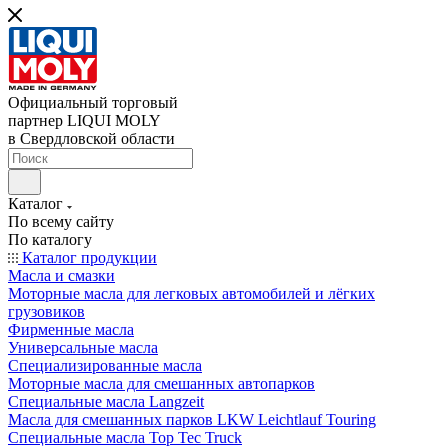
Официальный торговый
партнер LIQUI MOLY
в Свердловской области
Каталог
По всему сайту
По каталогу
Каталог продукции
Масла и смазки
Моторные масла для легковых автомобилей и лёгких
грузовиков
Фирменные масла
Универсальные масла
Специализированные масла
Моторные масла для смешанных автопарков
Специальные масла Langzeit
Масла для смешанных парков LKW Leichtlauf Touring
Специальные масла Top Tec Truck