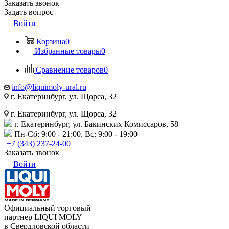
Заказать звонок
Задать вопрос
Войти
Корзина
0
Избранные товары
0
Сравнение товаров
0
info@liquimoly-ural.ru
г. Екатеринбург, ул. Щорса, 32
г. Екатеринбург, ул. Щорса, 32
г. Екатеринбург, ул. Бакинских Комиссаров, 58
Пн-Сб: 9:00 - 21:00, Вс: 9:00 - 19:00
+7 (343) 237-24-00
Заказать звонок
Войти
Официальный торговый
партнер LIQUI MOLY
в Свердловской области