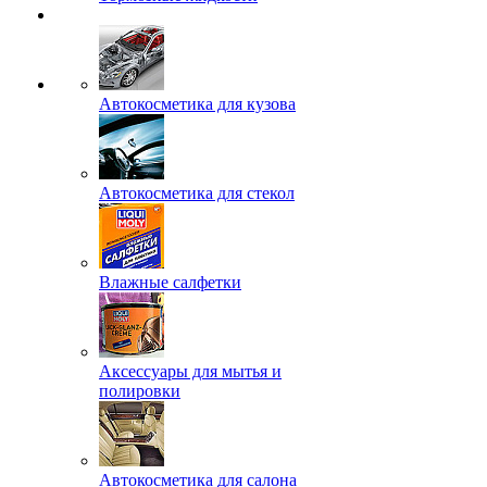
Автокосметика для кузова
Автокосметика для стекол
Влажные салфетки
Аксессуары для мытья и
полировки
Автокосметика для салона