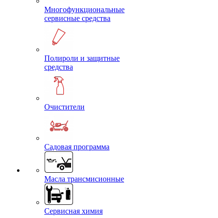
Многофункциональные
сервисные средства
Полироли и защитные
средства
Очистители
Садовая программа
Масла трансмисионные
Сервисная химия