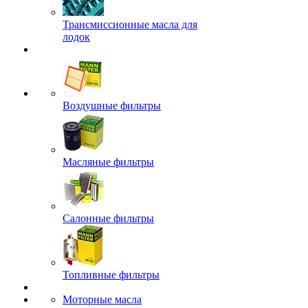
Трансмиссионные масла для
лодок
Воздушные фильтры
Масляные фильтры
Салонные фильтры
Топливные фильтры
Моторные масла