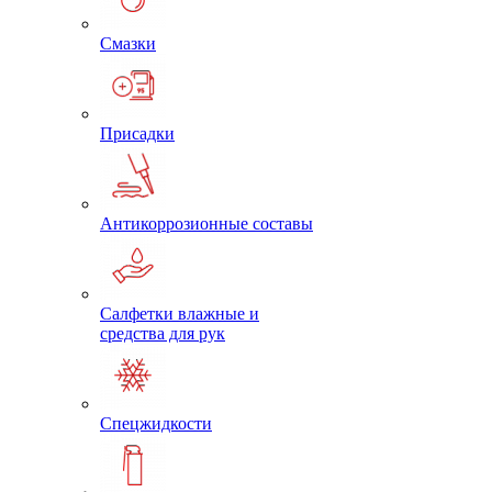
Смазки
Присадки
Антикоррозионные составы
Салфетки влажные и
средства для рук
Спецжидкости