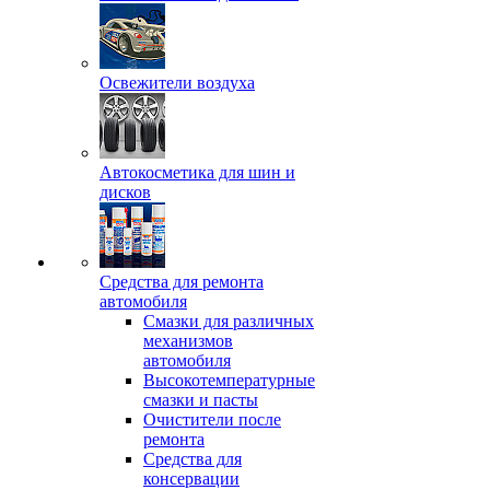
Освежители воздуха
Автокосметика для шин и
дисков
Средства для ремонта
автомобиля
Смазки для различных
механизмов
автомобиля
Высокотемпературные
смазки и пасты
Очистители после
ремонта
Средства для
консервации