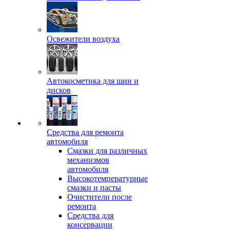
Освежители воздуха
Автокосметика для шин и
дисков
Средства для ремонта
автомобиля
Смазки для различных
механизмов
автомобиля
Высокотемпературные
смазки и пасты
Очистители после
ремонта
Средства для
консервации