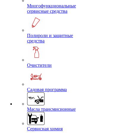
Многофункциональные
сервисные средства
Полироли и защитные
средства
Очистители
Садовая программа
Масла трансмисионные
Сервисная химия