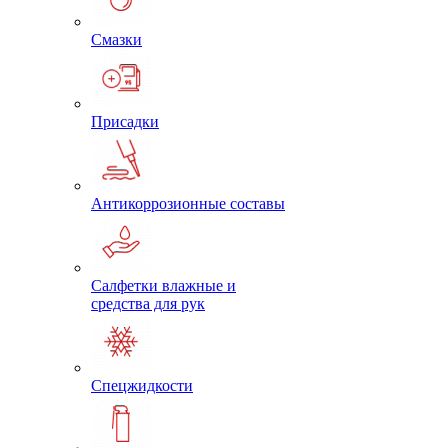
Смазки
Присадки
Антикоррозионные составы
Салфетки влажные и
средства для рук
Спецжидкости