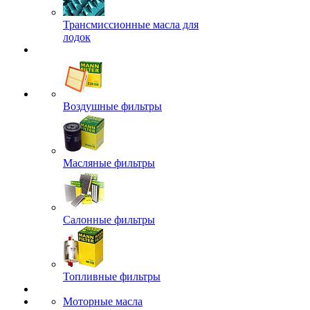
Трансмиссионные масла для
лодок
Воздушные фильтры
Масляные фильтры
Салонные фильтры
Топливные фильтры
Моторные масла