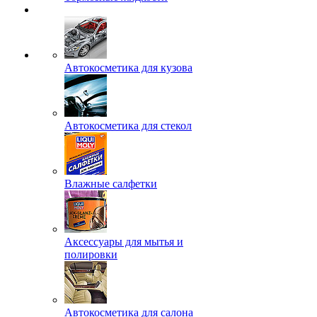
Автокосметика для кузова
Автокосметика для стекол
Влажные салфетки
Аксессуары для мытья и
полировки
Автокосметика для салона