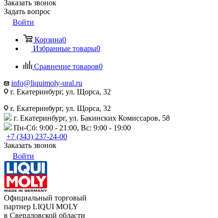
Заказать звонок
Задать вопрос
Войти
Корзина
0
Избранные товары
0
Сравнение товаров
0
info@liquimoly-ural.ru
г. Екатеринбург, ул. Щорса, 32
г. Екатеринбург, ул. Щорса, 32
г. Екатеринбург, ул. Бакинских Комиссаров, 58
Пн-Сб: 9:00 - 21:00, Вс: 9:00 - 19:00
+7 (343) 237-24-00
Заказать звонок
Войти
Официальный торговый
партнер LIQUI MOLY
в Свердловской области