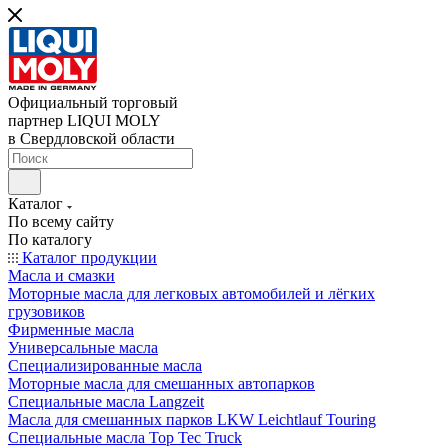
Официальный торговый
партнер LIQUI MOLY
в Свердловской области
Каталог
По всему сайту
По каталогу
Каталог продукции
Масла и смазки
Моторные масла для легковых автомобилей и лёгких
грузовиков
Фирменные масла
Универсальные масла
Специализированные масла
Моторные масла для смешанных автопарков
Специальные масла Langzeit
Масла для смешанных парков LKW Leichtlauf Touring
Специальные масла Top Tec Truck