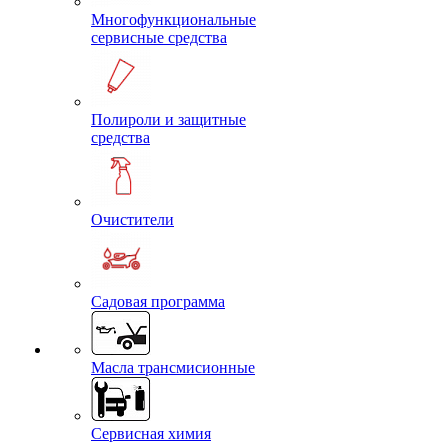
Многофункциональные
сервисные средства
Полироли и защитные
средства
Очистители
Садовая программа
Масла трансмисионные
Сервисная химия