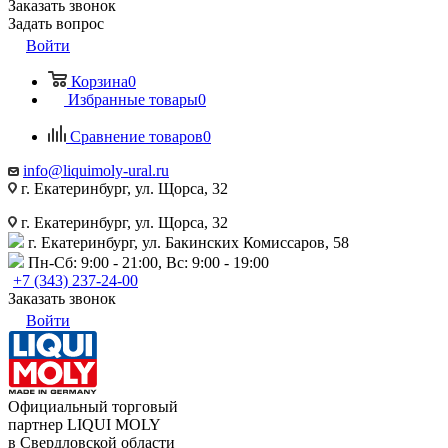
Заказать звонок
Задать вопрос
Войти
Корзина
0
Избранные товары
0
Сравнение товаров
0
info@liquimoly-ural.ru
г. Екатеринбург, ул. Щорса, 32
г. Екатеринбург, ул. Щорса, 32
г. Екатеринбург, ул. Бакинских Комиссаров, 58
Пн-Сб: 9:00 - 21:00, Вс: 9:00 - 19:00
+7 (343) 237-24-00
Заказать звонок
Войти
Официальный торговый
партнер LIQUI MOLY
в Свердловской области