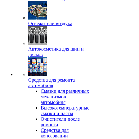
Освежители воздуха
Автокосметика для шин и
дисков
Средства для ремонта
автомобиля
Смазки для различных
механизмов
автомобиля
Высокотемпературные
смазки и пасты
Очистители после
ремонта
Средства для
консервации