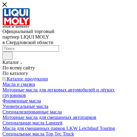
Официальный торговый
партнер LIQUI MOLY
в Свердловской области
Каталог
По всему сайту
По каталогу
Каталог продукции
Масла и смазки
Моторные масла для легковых автомобилей и лёгких
грузовиков
Фирменные масла
Универсальные масла
Специализированные масла
Моторные масла для смешанных автопарков
Специальные масла Langzeit
Масла для смешанных парков LKW Leichtlauf Touring
Специальные масла Top Tec Truck