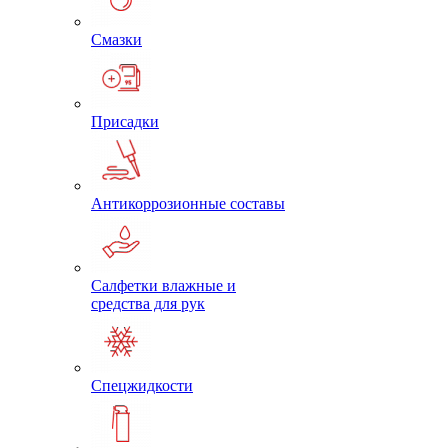
Смазки
Присадки
Антикоррозионные составы
Салфетки влажные и
средства для рук
Спецжидкости