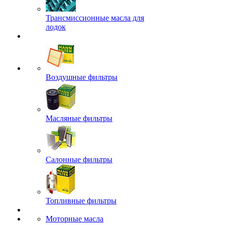
Трансмиссионные масла для
лодок
Воздушные фильтры
Масляные фильтры
Салонные фильтры
Топливные фильтры
Моторные масла