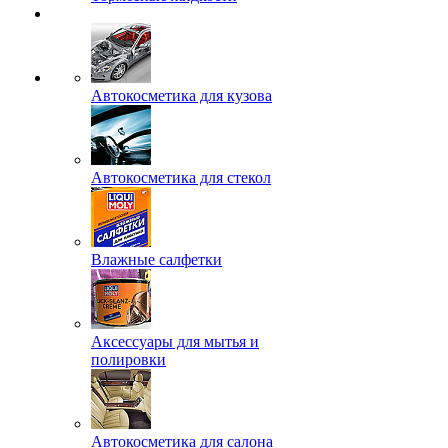
Автокосметика для кузова
Автокосметика для стекол
Влажные салфетки
Аксессуары для мытья и
полировки
Автокосметика для салона