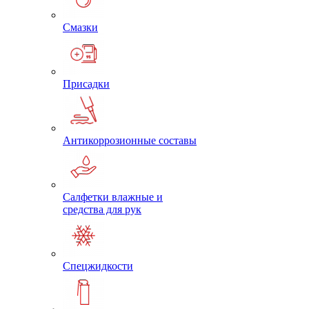
Смазки
Присадки
Антикоррозионные составы
Салфетки влажные и
средства для рук
Спецжидкости