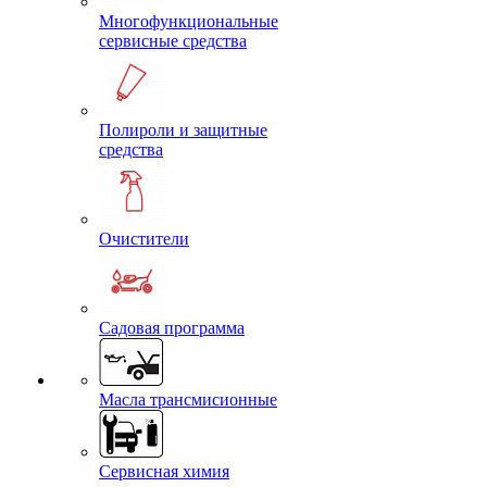
Многофункциональные
сервисные средства
Полироли и защитные
средства
Очистители
Садовая программа
Масла трансмисионные
Сервисная химия