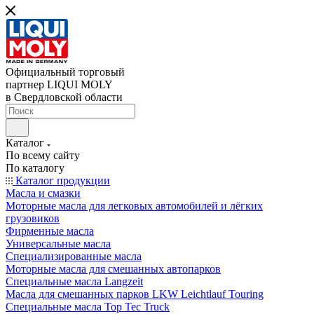
Официальный торговый
партнер LIQUI MOLY
в Свердловской области
Каталог
По всему сайту
По каталогу
Каталог продукции
Масла и смазки
Моторные масла для легковых автомобилей и лёгких
грузовиков
Фирменные масла
Универсальные масла
Специализированные масла
Моторные масла для смешанных автопарков
Специальные масла Langzeit
Масла для смешанных парков LKW Leichtlauf Touring
Специальные масла Top Tec Truck