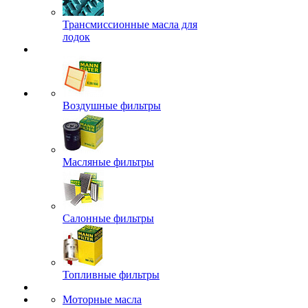
Трансмиссионные масла для
лодок
Воздушные фильтры
Масляные фильтры
Салонные фильтры
Топливные фильтры
Моторные масла