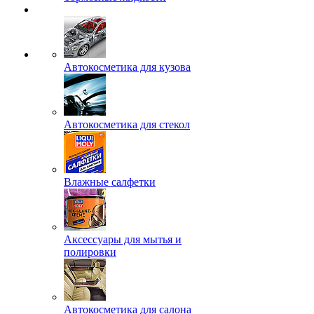
Автокосметика для кузова
Автокосметика для стекол
Влажные салфетки
Аксессуары для мытья и
полировки
Автокосметика для салона