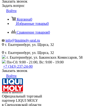
Заказать звонок
Задать вопрос
Войти
Корзина
0
Избранные товары
0
Сравнение товаров
0
info@liquimoly-ural.ru
г. Екатеринбург, ул. Щорса, 32
г. Екатеринбург, ул. Щорса, 32
г. Екатеринбург, ул. Бакинских Комиссаров, 58
Пн-Сб: 9:00 - 21:00, Вс: 9:00 - 19:00
+7 (343) 237-24-00
Заказать звонок
Войти
Официальный торговый
партнер LIQUI MOLY
в Свердловской области