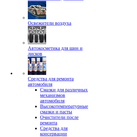
Освежители воздуха
Автокосметика для шин и
дисков
Средства для ремонта
автомобиля
Смазки для различных
механизмов
автомобиля
Высокотемпературные
смазки и пасты
Очистители после
ремонта
Средства для
консервации