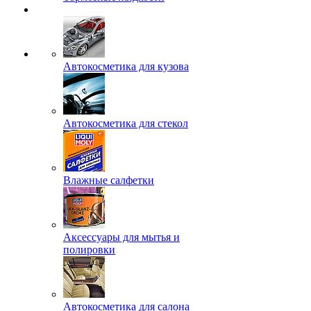
Автокосметика для кузова
Автокосметика для стекол
Влажные салфетки
Аксессуары для мытья и
полировки
Автокосметика для салона