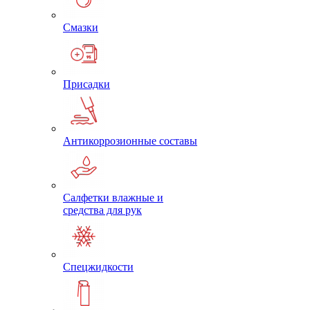
Смазки
Присадки
Антикоррозионные составы
Салфетки влажные и
средства для рук
Спецжидкости