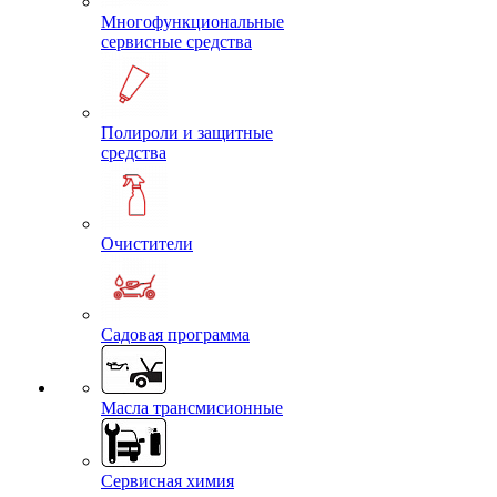
Многофункциональные
сервисные средства
Полироли и защитные
средства
Очистители
Садовая программа
Масла трансмисионные
Сервисная химия