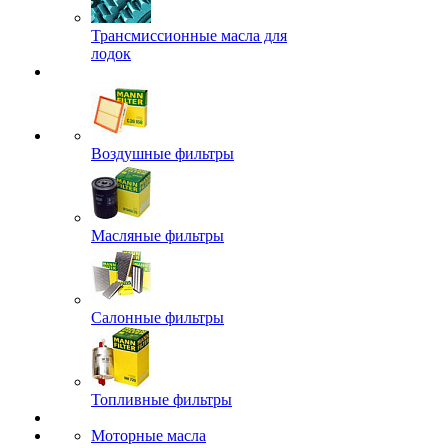
Трансмиссионные масла для
лодок
Воздушные фильтры
Масляные фильтры
Салонные фильтры
Топливные фильтры
Моторные масла