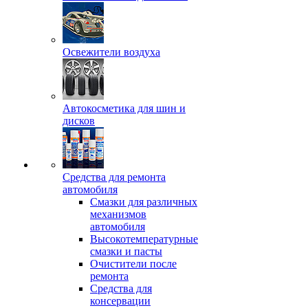
Освежители воздуха
Автокосметика для шин и
дисков
Средства для ремонта
автомобиля
Смазки для различных
механизмов
автомобиля
Высокотемпературные
смазки и пасты
Очистители после
ремонта
Средства для
консервации