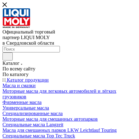
Официальный торговый
партнер LIQUI MOLY
в Свердловской области
Каталог
По всему сайту
По каталогу
Каталог продукции
Масла и смазки
Моторные масла для легковых автомобилей и лёгких
грузовиков
Фирменные масла
Универсальные масла
Специализированные масла
Моторные масла для смешанных автопарков
Специальные масла Langzeit
Масла для смешанных парков LKW Leichtlauf Touring
Специальные масла Top Tec Truck