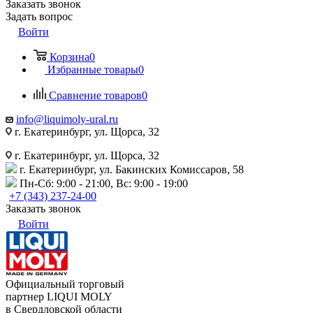
Заказать звонок
Задать вопрос
Войти
Корзина
0
Избранные товары
0
Сравнение товаров
0
info@liquimoly-ural.ru
г. Екатеринбург, ул. Щорса, 32
г. Екатеринбург, ул. Щорса, 32
г. Екатеринбург, ул. Бакинских Комиссаров, 58
Пн-Сб: 9:00 - 21:00, Вс: 9:00 - 19:00
+7 (343) 237-24-00
Заказать звонок
Войти
Официальный торговый
партнер LIQUI MOLY
в Свердловской области