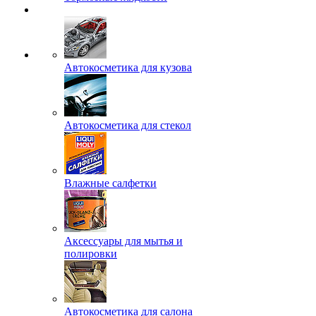
Автокосметика для кузова
Автокосметика для стекол
Влажные салфетки
Аксессуары для мытья и
полировки
Автокосметика для салона