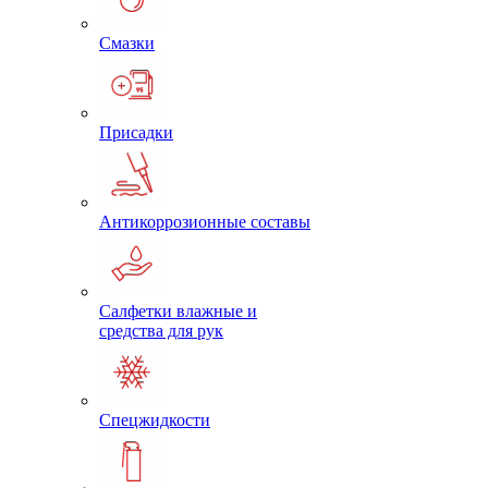
Смазки
Присадки
Антикоррозионные составы
Салфетки влажные и
средства для рук
Спецжидкости