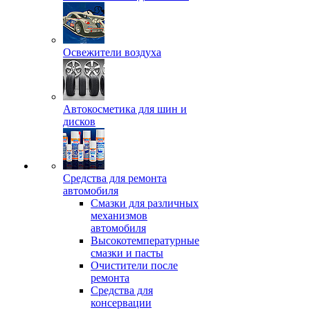
Освежители воздуха
Автокосметика для шин и
дисков
Средства для ремонта
автомобиля
Смазки для различных
механизмов
автомобиля
Высокотемпературные
смазки и пасты
Очистители после
ремонта
Средства для
консервации