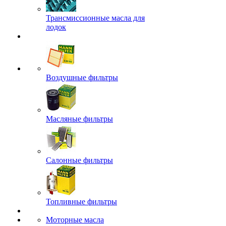
Трансмиссионные масла для
лодок
Воздушные фильтры
Масляные фильтры
Салонные фильтры
Топливные фильтры
Моторные масла