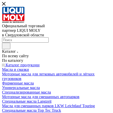
Официальный торговый
партнер LIQUI MOLY
в Свердловской области
Каталог
По всему сайту
По каталогу
Каталог продукции
Масла и смазки
Моторные масла для легковых автомобилей и лёгких
грузовиков
Фирменные масла
Универсальные масла
Специализированные масла
Моторные масла для смешанных автопарков
Специальные масла Langzeit
Масла для смешанных парков LKW Leichtlauf Touring
Специальные масла Top Tec Truck