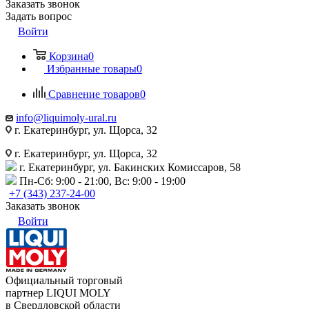
Заказать звонок
Задать вопрос
Войти
Корзина
0
Избранные товары
0
Сравнение товаров
0
info@liquimoly-ural.ru
г. Екатеринбург, ул. Щорса, 32
г. Екатеринбург, ул. Щорса, 32
г. Екатеринбург, ул. Бакинских Комиссаров, 58
Пн-Сб: 9:00 - 21:00, Вс: 9:00 - 19:00
+7 (343) 237-24-00
Заказать звонок
Войти
Официальный торговый
партнер LIQUI MOLY
в Свердловской области