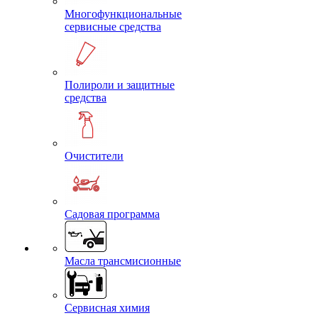
Многофункциональные
сервисные средства
Полироли и защитные
средства
Очистители
Садовая программа
Масла трансмисионные
Сервисная химия