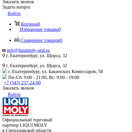
Заказать звонок
Задать вопрос
Войти
Корзина
0
Избранные товары
0
Сравнение товаров
0
info@liquimoly-ural.ru
г. Екатеринбург, ул. Щорса, 32
г. Екатеринбург, ул. Щорса, 32
г. Екатеринбург, ул. Бакинских Комиссаров, 58
Пн-Сб: 9:00 - 21:00, Вс: 9:00 - 19:00
+7 (343) 237-24-00
Заказать звонок
Войти
Официальный торговый
партнер LIQUI MOLY
в Свердловской области