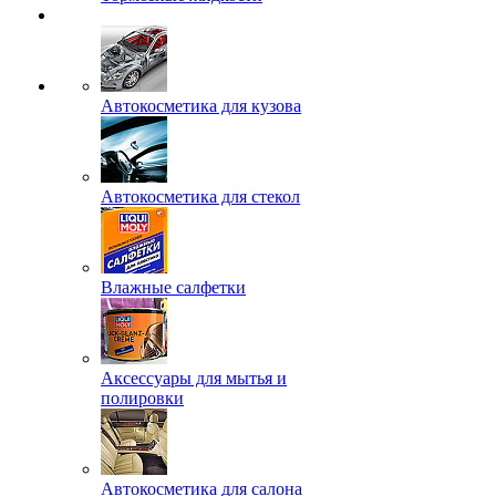
Автокосметика для кузова
Автокосметика для стекол
Влажные салфетки
Аксессуары для мытья и
полировки
Автокосметика для салона