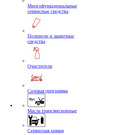
Многофункциональные
сервисные средства
Полироли и защитные
средства
Очистители
Садовая программа
Масла трансмисионные
Сервисная химия