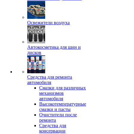
Освежители воздуха
Автокосметика для шин и
дисков
Средства для ремонта
автомобиля
Смазки для различных
механизмов
автомобиля
Высокотемпературные
смазки и пасты
Очистители после
ремонта
Средства для
консервации