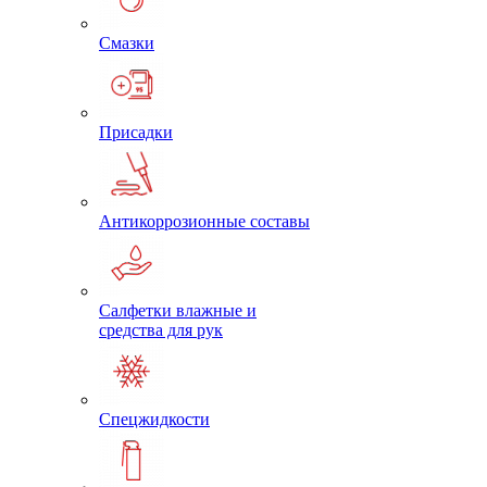
Смазки
Присадки
Антикоррозионные составы
Салфетки влажные и
средства для рук
Спецжидкости