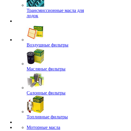
Трансмиссионные масла для
лодок
Воздушные фильтры
Масляные фильтры
Салонные фильтры
Топливные фильтры
Моторные масла