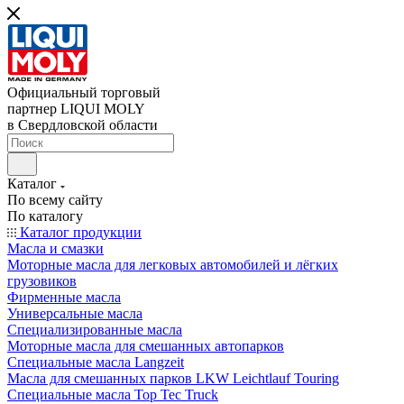
Официальный торговый
партнер LIQUI MOLY
в Свердловской области
Каталог
По всему сайту
По каталогу
Каталог продукции
Масла и смазки
Моторные масла для легковых автомобилей и лёгких
грузовиков
Фирменные масла
Универсальные масла
Специализированные масла
Моторные масла для смешанных автопарков
Специальные масла Langzeit
Масла для смешанных парков LKW Leichtlauf Touring
Специальные масла Top Tec Truck