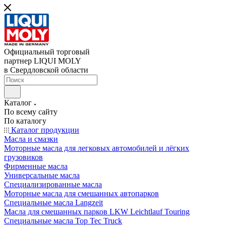
Официальный торговый
партнер LIQUI MOLY
в Свердловской области
Каталог
По всему сайту
По каталогу
Каталог продукции
Масла и смазки
Моторные масла для легковых автомобилей и лёгких
грузовиков
Фирменные масла
Универсальные масла
Специализированные масла
Моторные масла для смешанных автопарков
Специальные масла Langzeit
Масла для смешанных парков LKW Leichtlauf Touring
Специальные масла Top Tec Truck