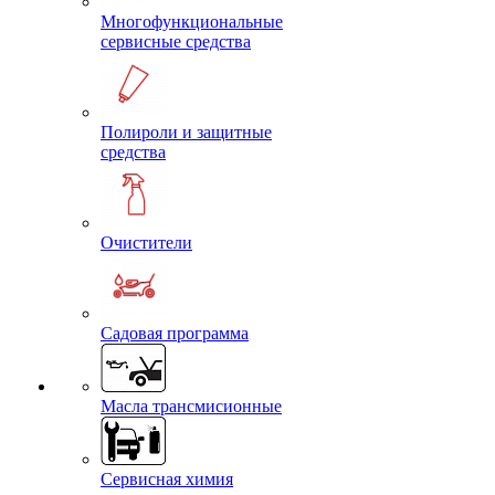
Многофункциональные
сервисные средства
Полироли и защитные
средства
Очистители
Садовая программа
Масла трансмисионные
Сервисная химия