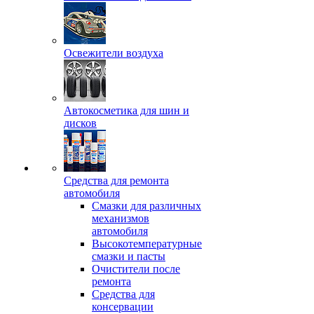
Освежители воздуха
Автокосметика для шин и
дисков
Средства для ремонта
автомобиля
Смазки для различных
механизмов
автомобиля
Высокотемпературные
смазки и пасты
Очистители после
ремонта
Средства для
консервации