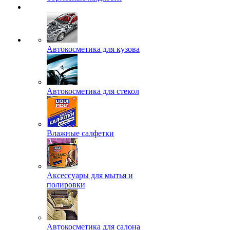
Автокосметика для кузова
Автокосметика для стекол
Влажные салфетки
Аксессуары для мытья и
полировки
Автокосметика для салона