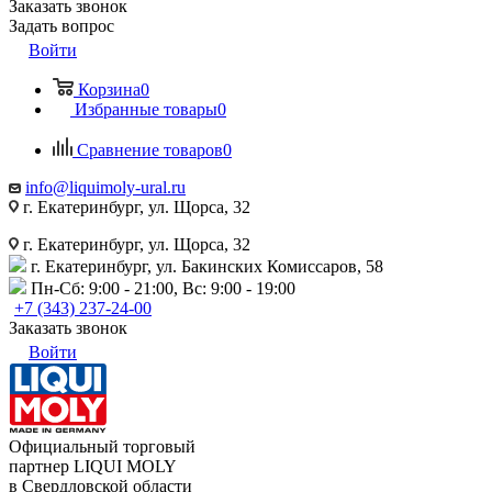
Заказать звонок
Задать вопрос
Войти
Корзина
0
Избранные товары
0
Сравнение товаров
0
info@liquimoly-ural.ru
г. Екатеринбург, ул. Щорса, 32
г. Екатеринбург, ул. Щорса, 32
г. Екатеринбург, ул. Бакинских Комиссаров, 58
Пн-Сб: 9:00 - 21:00, Вс: 9:00 - 19:00
+7 (343) 237-24-00
Заказать звонок
Войти
Официальный торговый
партнер LIQUI MOLY
в Свердловской области