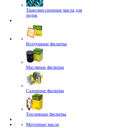
Трансмиссионные масла для
лодок
Воздушные фильтры
Масляные фильтры
Салонные фильтры
Топливные фильтры
Моторные масла