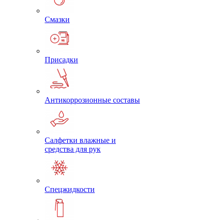
Смазки
Присадки
Антикоррозионные составы
Салфетки влажные и
средства для рук
Спецжидкости