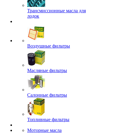
Трансмиссионные масла для
лодок
Воздушные фильтры
Масляные фильтры
Салонные фильтры
Топливные фильтры
Моторные масла