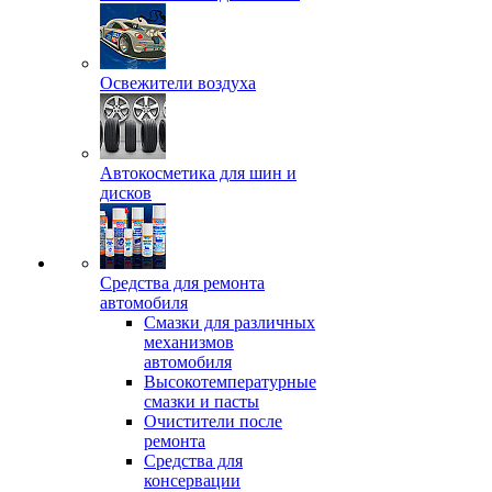
Освежители воздуха
Автокосметика для шин и
дисков
Средства для ремонта
автомобиля
Смазки для различных
механизмов
автомобиля
Высокотемпературные
смазки и пасты
Очистители после
ремонта
Средства для
консервации