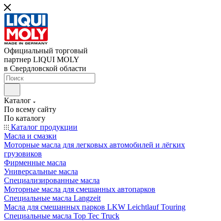
Официальный торговый
партнер LIQUI MOLY
в Свердловской области
Каталог
По всему сайту
По каталогу
Каталог продукции
Масла и смазки
Моторные масла для легковых автомобилей и лёгких
грузовиков
Фирменные масла
Универсальные масла
Специализированные масла
Моторные масла для смешанных автопарков
Специальные масла Langzeit
Масла для смешанных парков LKW Leichtlauf Touring
Специальные масла Top Tec Truck