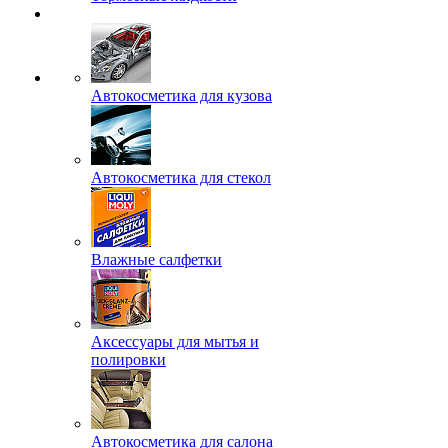
Автокосметика для кузова
Автокосметика для стекол
Влажные салфетки
Аксессуары для мытья и
полировки
Автокосметика для салона