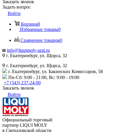
Заказать звонок
Задать вопрос
Войти
Корзина
0
Избранные товары
0
Сравнение товаров
0
info@liquimoly-ural.ru
г. Екатеринбург, ул. Щорса, 32
г. Екатеринбург, ул. Щорса, 32
г. Екатеринбург, ул. Бакинских Комиссаров, 58
Пн-Сб: 9:00 - 21:00, Вс: 9:00 - 19:00
+7 (343) 237-24-00
Заказать звонок
Войти
Официальный торговый
партнер LIQUI MOLY
в Свердловской области