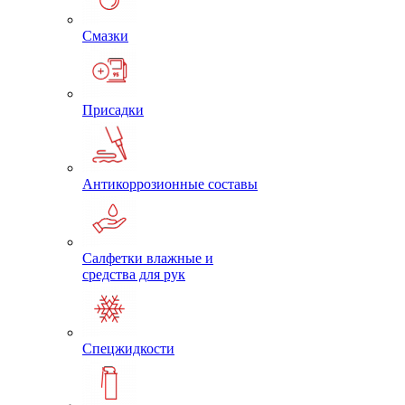
Смазки
Присадки
Антикоррозионные составы
Салфетки влажные и
средства для рук
Спецжидкости