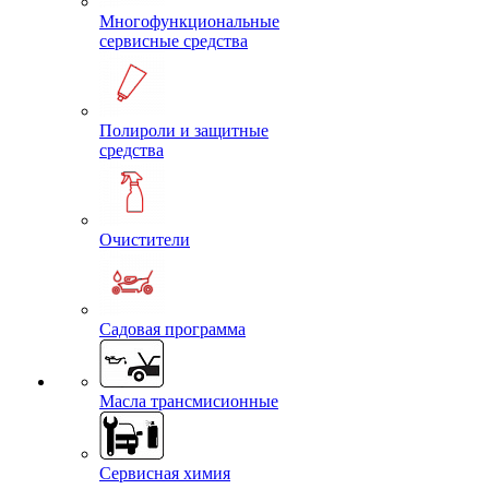
Многофункциональные
сервисные средства
Полироли и защитные
средства
Очистители
Садовая программа
Масла трансмисионные
Сервисная химия