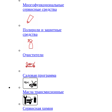
Многофункциональные
сервисные средства
Полироли и защитные
средства
Очистители
Садовая программа
Масла трансмисионные
Сервисная химия