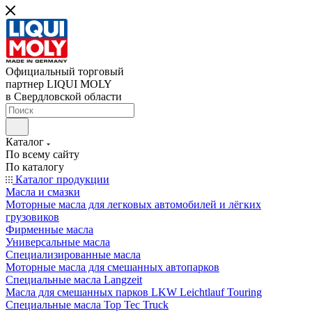
Официальный торговый
партнер LIQUI MOLY
в Свердловской области
Каталог
По всему сайту
По каталогу
Каталог продукции
Масла и смазки
Моторные масла для легковых автомобилей и лёгких
грузовиков
Фирменные масла
Универсальные масла
Специализированные масла
Моторные масла для смешанных автопарков
Специальные масла Langzeit
Масла для смешанных парков LKW Leichtlauf Touring
Специальные масла Top Tec Truck