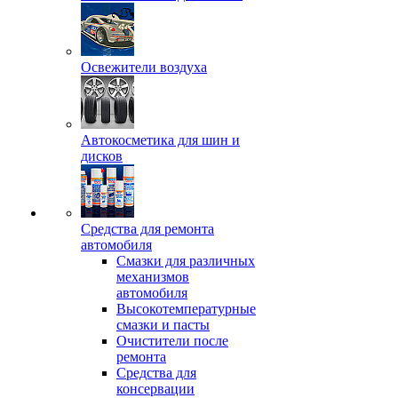
Освежители воздуха
Автокосметика для шин и
дисков
Средства для ремонта
автомобиля
Смазки для различных
механизмов
автомобиля
Высокотемпературные
смазки и пасты
Очистители после
ремонта
Средства для
консервации