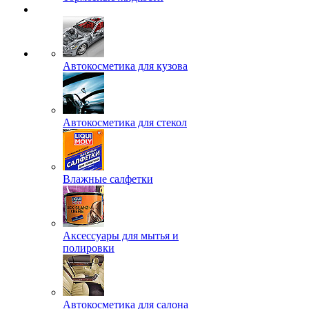
Автокосметика для кузова
Автокосметика для стекол
Влажные салфетки
Аксессуары для мытья и
полировки
Автокосметика для салона