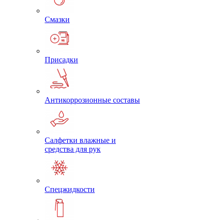
Смазки
Присадки
Антикоррозионные составы
Салфетки влажные и
средства для рук
Спецжидкости