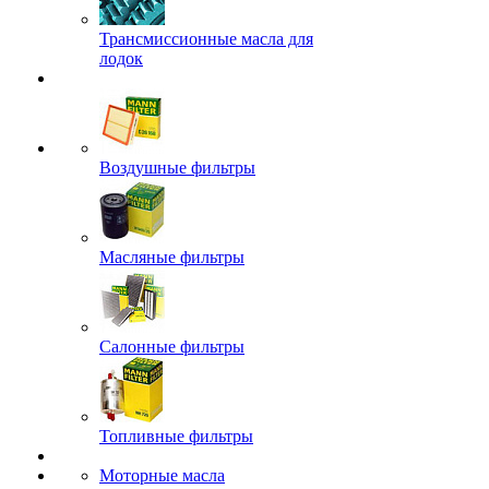
Трансмиссионные масла для
лодок
Воздушные фильтры
Масляные фильтры
Салонные фильтры
Топливные фильтры
Моторные масла