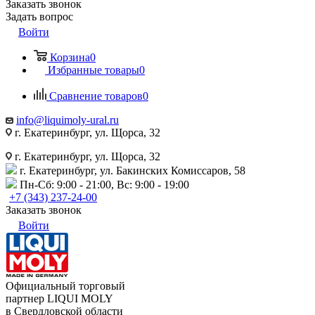
Заказать звонок
Задать вопрос
Войти
Корзина
0
Избранные товары
0
Сравнение товаров
0
info@liquimoly-ural.ru
г. Екатеринбург, ул. Щорса, 32
г. Екатеринбург, ул. Щорса, 32
г. Екатеринбург, ул. Бакинских Комиссаров, 58
Пн-Сб: 9:00 - 21:00, Вс: 9:00 - 19:00
+7 (343) 237-24-00
Заказать звонок
Войти
Официальный торговый
партнер LIQUI MOLY
в Свердловской области