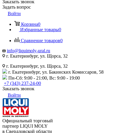
Заказать звонок
Задать вопрос
Войти
Корзина
0
Избранные товары
0
Сравнение товаров
0
info@liquimoly-ural.ru
г. Екатеринбург, ул. Щорса, 32
г. Екатеринбург, ул. Щорса, 32
г. Екатеринбург, ул. Бакинских Комиссаров, 58
Пн-Сб: 9:00 - 21:00, Вс: 9:00 - 19:00
+7 (343) 237-24-00
Заказать звонок
Войти
Официальный торговый
партнер LIQUI MOLY
в Свердловской области