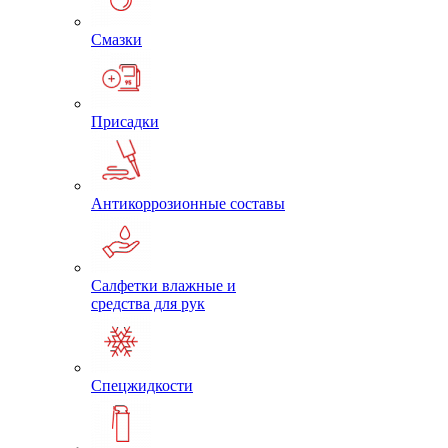
Смазки
Присадки
Антикоррозионные составы
Салфетки влажные и
средства для рук
Спецжидкости