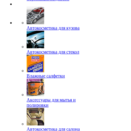
Автокосметика для кузова
Автокосметика для стекол
Влажные салфетки
Аксессуары для мытья и
полировки
Автокосметика для салона