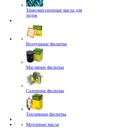
Трансмиссионные масла для
лодок
Воздушные фильтры
Масляные фильтры
Салонные фильтры
Топливные фильтры
Моторные масла