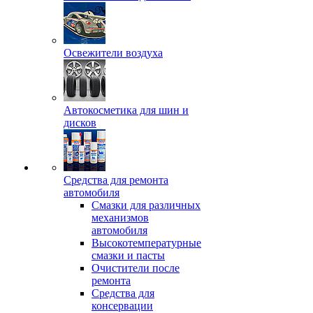
Освежители воздуха
Автокосметика для шин и
дисков
Средства для ремонта
автомобиля
Смазки для различных
механизмов
автомобиля
Высокотемпературные
смазки и пасты
Очистители после
ремонта
Средства для
консервации