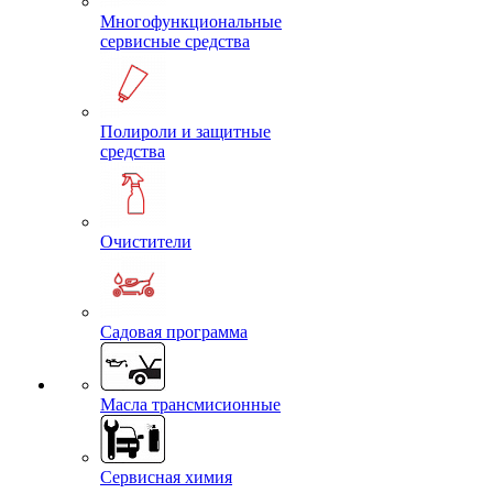
Многофункциональные
сервисные средства
Полироли и защитные
средства
Очистители
Садовая программа
Масла трансмисионные
Сервисная химия