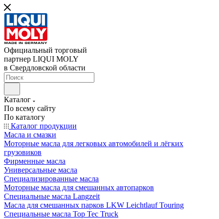
Официальный торговый
партнер LIQUI MOLY
в Свердловской области
Каталог
По всему сайту
По каталогу
Каталог продукции
Масла и смазки
Моторные масла для легковых автомобилей и лёгких
грузовиков
Фирменные масла
Универсальные масла
Специализированные масла
Моторные масла для смешанных автопарков
Специальные масла Langzeit
Масла для смешанных парков LKW Leichtlauf Touring
Специальные масла Top Tec Truck