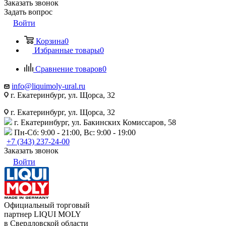
Заказать звонок
Задать вопрос
Войти
Корзина
0
Избранные товары
0
Сравнение товаров
0
info@liquimoly-ural.ru
г. Екатеринбург, ул. Щорса, 32
г. Екатеринбург, ул. Щорса, 32
г. Екатеринбург, ул. Бакинских Комиссаров, 58
Пн-Сб: 9:00 - 21:00, Вс: 9:00 - 19:00
+7 (343) 237-24-00
Заказать звонок
Войти
Официальный торговый
партнер LIQUI MOLY
в Свердловской области