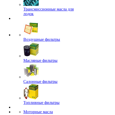
Трансмиссионные масла для
лодок
Воздушные фильтры
Масляные фильтры
Салонные фильтры
Топливные фильтры
Моторные масла