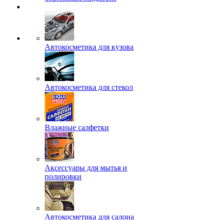
Автокосметика для кузова
Автокосметика для стекол
Влажные салфетки
Аксессуары для мытья и
полировки
Автокосметика для салона