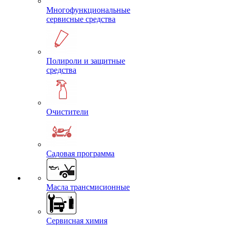
Многофункциональные
сервисные средства
Полироли и защитные
средства
Очистители
Садовая программа
Масла трансмисионные
Сервисная химия