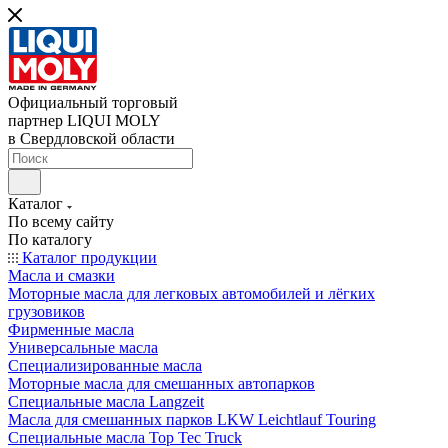
Официальный торговый
партнер LIQUI MOLY
в Свердловской области
Каталог
По всему сайту
По каталогу
Каталог продукции
Масла и смазки
Моторные масла для легковых автомобилей и лёгких
грузовиков
Фирменные масла
Универсальные масла
Специализированные масла
Моторные масла для смешанных автопарков
Специальные масла Langzeit
Масла для смешанных парков LKW Leichtlauf Touring
Специальные масла Top Tec Truck