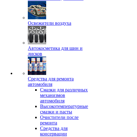
Освежители воздуха
Автокосметика для шин и
дисков
Средства для ремонта
автомобиля
Смазки для различных
механизмов
автомобиля
Высокотемпературные
смазки и пасты
Очистители после
ремонта
Средства для
консервации