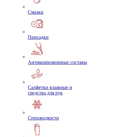
Смазки
Присадки
Антикоррозионные составы
Салфетки влажные и
средства для рук
Спецжидкости