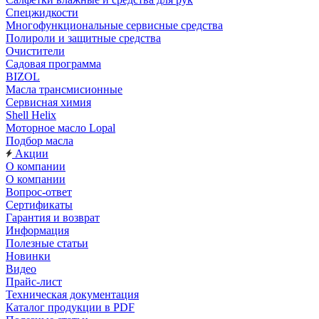
Спецжидкости
Многофункциональные сервисные средства
Полироли и защитные средства
Очистители
Садовая программа
BIZOL
Масла трансмисионные
Сервисная химия
Shell Helix
Моторное масло Lopal
Подбор масла
Акции
О компании
О компании
Вопрос-ответ
Сертификаты
Гарантия и возврат
Информация
Полезные статьи
Новинки
Видео
Прайс-лист
Техническая документация
Каталог продукции в PDF