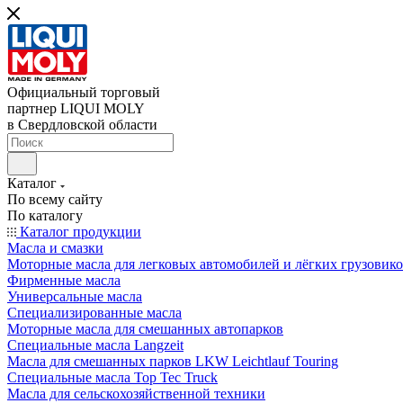
Официальный торговый
партнер LIQUI MOLY
в Свердловской области
Каталог
По всему сайту
По каталогу
Каталог продукции
Масла и смазки
Моторные масла для легковых автомобилей и лёгких грузовик
Фирменные масла
Универсальные масла
Специализированные масла
Моторные масла для смешанных автопарков
Специальные масла Langzeit
Масла для смешанных парков LKW Leichtlauf Touring
Специальные масла Top Tec Truck
Масла для сельскохозяйственной техники