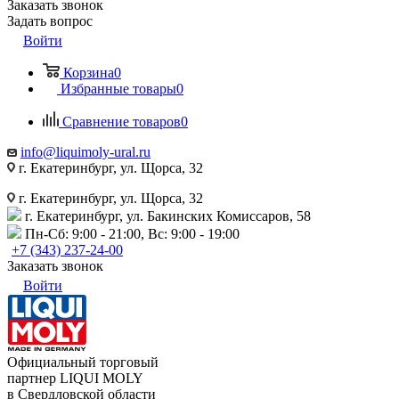
Заказать звонок
Задать вопрос
Войти
Корзина
0
Избранные товары
0
Сравнение товаров
0
info@liquimoly-ural.ru
г. Екатеринбург, ул. Щорса, 32
г. Екатеринбург, ул. Щорса, 32
г. Екатеринбург, ул. Бакинских Комиссаров, 58
Пн-Сб: 9:00 - 21:00, Вс: 9:00 - 19:00
+7 (343) 237-24-00
Заказать звонок
Войти
Официальный торговый
партнер LIQUI MOLY
в Свердловской области