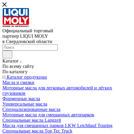
Официальный торговый
партнер LIQUI MOLY
в Свердловской области
Каталог
По всему сайту
По каталогу
Каталог продукции
Масла и смазки
Моторные масла для легковых автомобилей и лёгких
грузовиков
Фирменные масла
Универсальные масла
Специализированные масла
Моторные масла для смешанных автопарков
Специальные масла Langzeit
Масла для смешанных парков LKW Leichtlauf Touring
Специальные масла Top Tec Truck