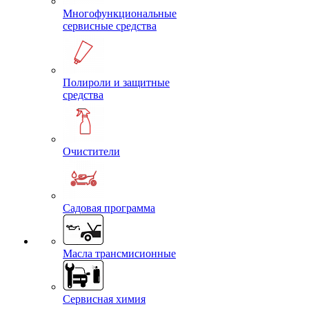
Многофункциональные
сервисные средства
Полироли и защитные
средства
Очистители
Садовая программа
Масла трансмисионные
Сервисная химия