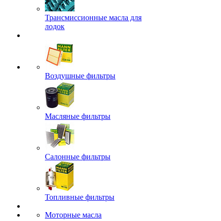
Трансмиссионные масла для
лодок
Воздушные фильтры
Масляные фильтры
Салонные фильтры
Топливные фильтры
Моторные масла