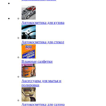
Автокосметика для кузова
Автокосметика для стекол
Влажные салфетки
Аксессуары для мытья и
полировки
Автокосметика для салона