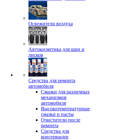
Освежители воздуха
Автокосметика для шин и
дисков
Средства для ремонта
автомобиля
Смазки для различных
механизмов
автомобиля
Высокотемпературные
смазки и пасты
Очистители после
ремонта
Средства для
консервации