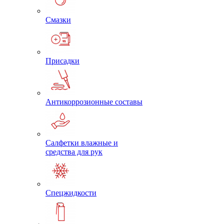
Смазки
Присадки
Антикоррозионные составы
Салфетки влажные и
средства для рук
Спецжидкости