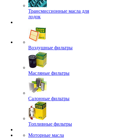
Трансмиссионные масла для
лодок
Воздушные фильтры
Масляные фильтры
Салонные фильтры
Топливные фильтры
Моторные масла