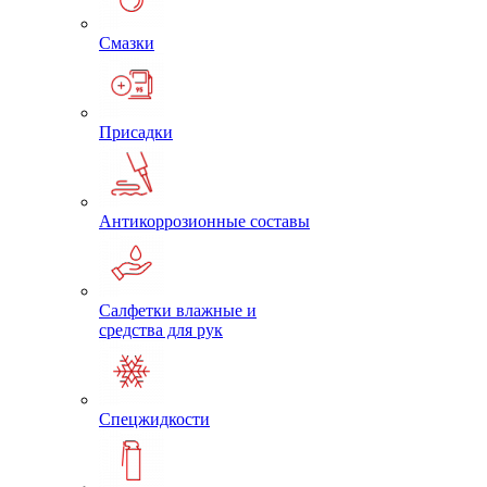
Смазки
Присадки
Антикоррозионные составы
Салфетки влажные и
средства для рук
Спецжидкости