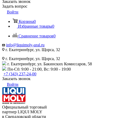
Заказать звонок
Задать вопрос
Войти
Корзина
0
Избранные товары
0
Сравнение товаров
0
info@liquimoly-ural.ru
г. Екатеринбург, ул. Щорса, 32
г. Екатеринбург, ул. Щорса, 32
г. Екатеринбург, ул. Бакинских Комиссаров, 58
Пн-Сб: 9:00 - 21:00, Вс: 9:00 - 19:00
+7 (343) 237-24-00
Заказать звонок
Войти
Официальный торговый
партнер LIQUI MOLY
в Свердловской области