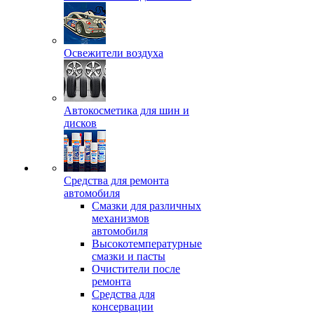
Освежители воздуха
Автокосметика для шин и
дисков
Средства для ремонта
автомобиля
Смазки для различных
механизмов
автомобиля
Высокотемпературные
смазки и пасты
Очистители после
ремонта
Средства для
консервации