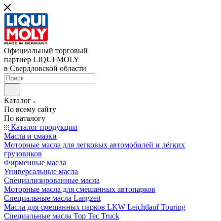
Официальный торговый
партнер LIQUI MOLY
в Свердловской области
Каталог
По всему сайту
По каталогу
Каталог продукции
Масла и смазки
Моторные масла для легковых автомобилей и лёгких
грузовиков
Фирменные масла
Универсальные масла
Специализированные масла
Моторные масла для смешанных автопарков
Специальные масла Langzeit
Масла для смешанных парков LKW Leichtlauf Touring
Специальные масла Top Tec Truck