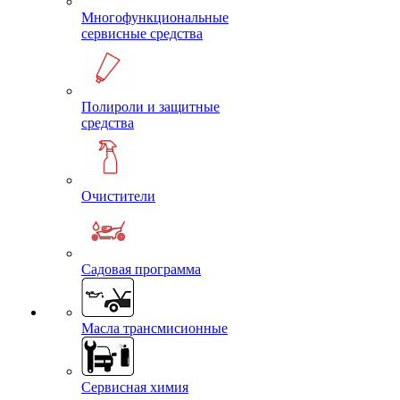
Многофункциональные
сервисные средства
Полироли и защитные
средства
Очистители
Садовая программа
Масла трансмисионные
Сервисная химия