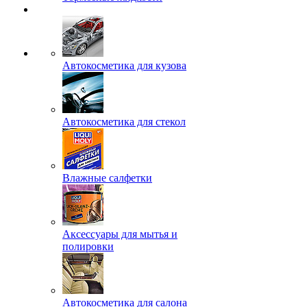
Автокосметика для кузова
Автокосметика для стекол
Влажные салфетки
Аксессуары для мытья и
полировки
Автокосметика для салона