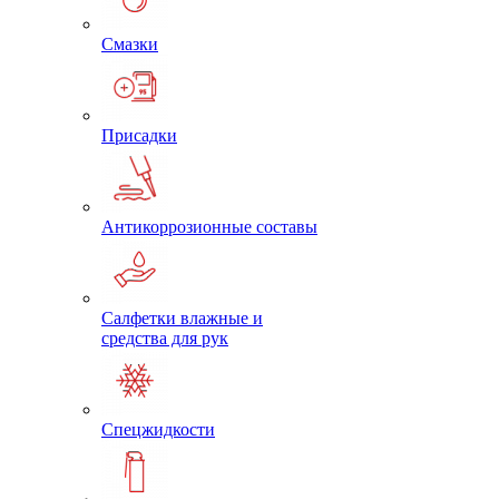
Смазки
Присадки
Антикоррозионные составы
Салфетки влажные и
средства для рук
Спецжидкости