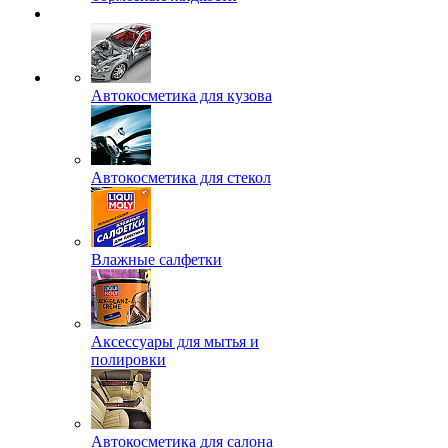
Автокосметика для кузова
Автокосметика для стекол
Влажные салфетки
Аксессуары для мытья и
полировки
Автокосметика для салона