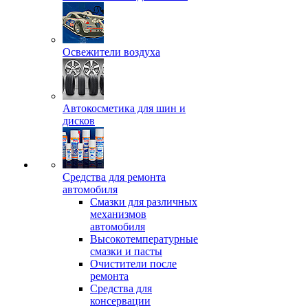
Освежители воздуха
Автокосметика для шин и
дисков
Средства для ремонта
автомобиля
Смазки для различных
механизмов
автомобиля
Высокотемпературные
смазки и пасты
Очистители после
ремонта
Средства для
консервации