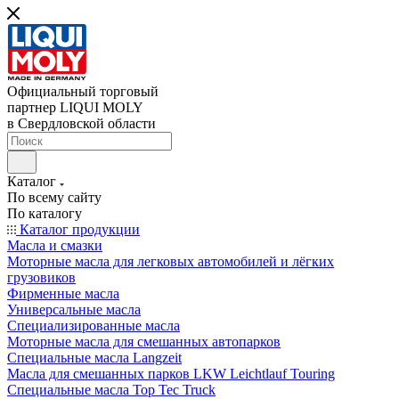
Официальный торговый
партнер LIQUI MOLY
в Свердловской области
Каталог
По всему сайту
По каталогу
Каталог продукции
Масла и смазки
Моторные масла для легковых автомобилей и лёгких
грузовиков
Фирменные масла
Универсальные масла
Специализированные масла
Моторные масла для смешанных автопарков
Специальные масла Langzeit
Масла для смешанных парков LKW Leichtlauf Touring
Специальные масла Top Tec Truck