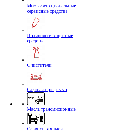
Многофункциональные
сервисные средства
Полироли и защитные
средства
Очистители
Садовая программа
Масла трансмисионные
Сервисная химия