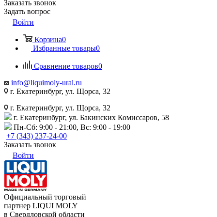
Заказать звонок
Задать вопрос
Войти
Корзина
0
Избранные товары
0
Сравнение товаров
0
info@liquimoly-ural.ru
г. Екатеринбург, ул. Щорса, 32
г. Екатеринбург, ул. Щорса, 32
г. Екатеринбург, ул. Бакинских Комиссаров, 58
Пн-Сб: 9:00 - 21:00, Вс: 9:00 - 19:00
+7 (343) 237-24-00
Заказать звонок
Войти
Официальный торговый
партнер LIQUI MOLY
в Свердловской области