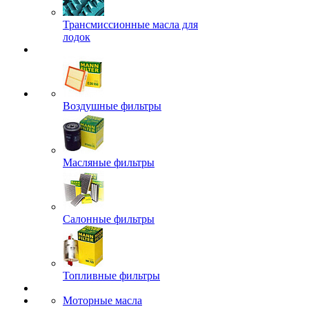
Трансмиссионные масла для
лодок
Воздушные фильтры
Масляные фильтры
Салонные фильтры
Топливные фильтры
Моторные масла