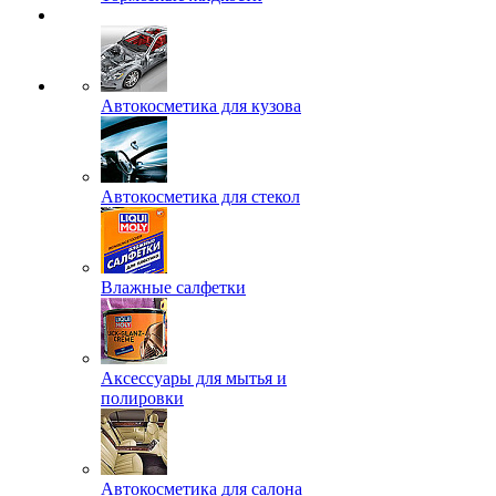
Автокосметика для кузова
Автокосметика для стекол
Влажные салфетки
Аксессуары для мытья и
полировки
Автокосметика для салона