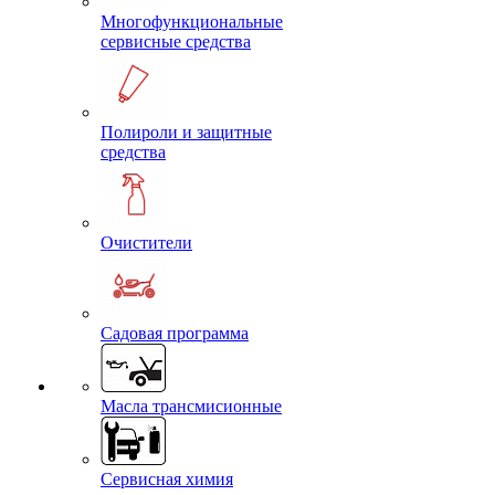
Многофункциональные
сервисные средства
Полироли и защитные
средства
Очистители
Садовая программа
Масла трансмисионные
Сервисная химия