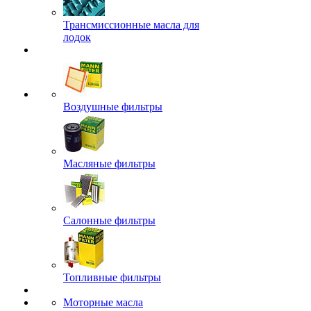
Трансмиссионные масла для
лодок
Воздушные фильтры
Масляные фильтры
Салонные фильтры
Топливные фильтры
Моторные масла