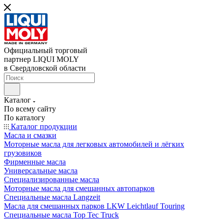
Официальный торговый
партнер LIQUI MOLY
в Свердловской области
Каталог
По всему сайту
По каталогу
Каталог продукции
Масла и смазки
Моторные масла для легковых автомобилей и лёгких
грузовиков
Фирменные масла
Универсальные масла
Специализированные масла
Моторные масла для смешанных автопарков
Специальные масла Langzeit
Масла для смешанных парков LKW Leichtlauf Touring
Специальные масла Top Tec Truck