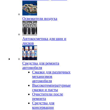
Освежители воздуха
Автокосметика для шин и
дисков
Средства для ремонта
автомобиля
Смазки для различных
механизмов
автомобиля
Высокотемпературные
смазки и пасты
Очистители после
ремонта
Средства для
консервации