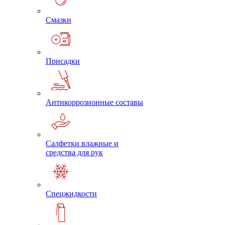
Смазки
Присадки
Антикоррозионные составы
Салфетки влажные и
средства для рук
Спецжидкости