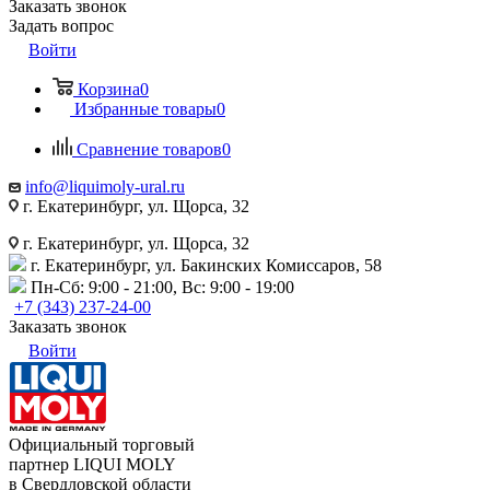
Заказать звонок
Задать вопрос
Войти
Корзина
0
Избранные товары
0
Сравнение товаров
0
info@liquimoly-ural.ru
г. Екатеринбург, ул. Щорса, 32
г. Екатеринбург, ул. Щорса, 32
г. Екатеринбург, ул. Бакинских Комиссаров, 58
Пн-Сб: 9:00 - 21:00, Вс: 9:00 - 19:00
+7 (343) 237-24-00
Заказать звонок
Войти
Официальный торговый
партнер LIQUI MOLY
в Свердловской области