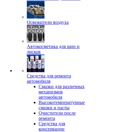
Освежители воздуха
Автокосметика для шин и
дисков
Средства для ремонта
автомобиля
Смазки для различных
механизмов
автомобиля
Высокотемпературные
смазки и пасты
Очистители после
ремонта
Средства для
консервации