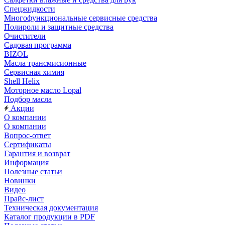
Спецжидкости
Многофункциональные сервисные средства
Полироли и защитные средства
Очистители
Садовая программа
BIZOL
Масла трансмисионные
Сервисная химия
Shell Helix
Моторное масло Lopal
Подбор масла
Акции
О компании
О компании
Вопрос-ответ
Сертификаты
Гарантия и возврат
Информация
Полезные статьи
Новинки
Видео
Прайс-лист
Техническая документация
Каталог продукции в PDF