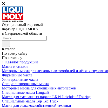
Официальный торговый
партнер LIQUI MOLY
в Свердловской области
Каталог
По всему сайту
По каталогу
Каталог продукции
Масла и смазки
Моторные масла для легковых автомобилей и лёгких грузовик
Фирменные масла
Универсальные масла
Специализированные масла
Моторные масла для смешанных автопарков
Специальные масла Langzeit
Масла для смешанных парков LKW Leichtlauf Touring
Специальные масла Top Tec Truck
Масла для сельскохозяйственной техники