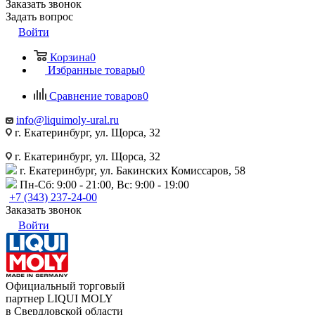
Заказать звонок
Задать вопрос
Войти
Корзина
0
Избранные товары
0
Сравнение товаров
0
info@liquimoly-ural.ru
г. Екатеринбург, ул. Щорса, 32
г. Екатеринбург, ул. Щорса, 32
г. Екатеринбург, ул. Бакинских Комиссаров, 58
Пн-Сб: 9:00 - 21:00, Вс: 9:00 - 19:00
+7 (343) 237-24-00
Заказать звонок
Войти
Официальный торговый
партнер LIQUI MOLY
в Свердловской области