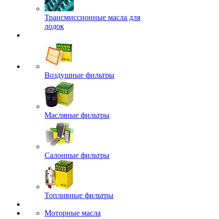
Трансмиссионные масла для
лодок
Воздушные фильтры
Масляные фильтры
Салонные фильтры
Топливные фильтры
Моторные масла