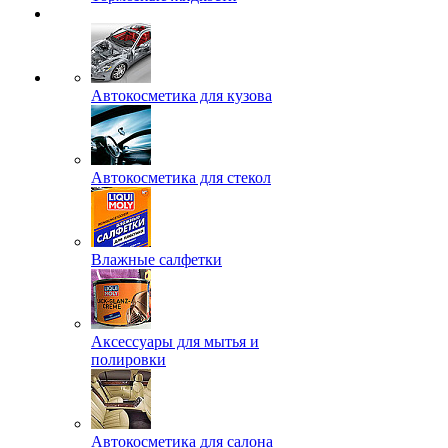
Автокосметика для кузова
Автокосметика для стекол
Влажные салфетки
Аксессуары для мытья и
полировки
Автокосметика для салона