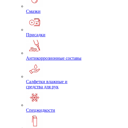
Смазки
Присадки
Антикоррозионные составы
Салфетки влажные и
средства для рук
Спецжидкости