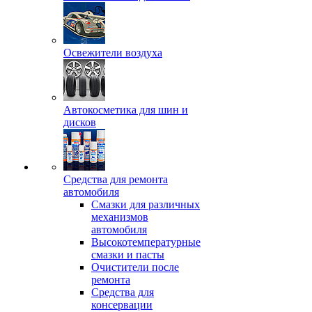
Освежители воздуха
Автокосметика для шин и
дисков
Средства для ремонта
автомобиля
Смазки для различных
механизмов
автомобиля
Высокотемпературные
смазки и пасты
Очистители после
ремонта
Средства для
консервации