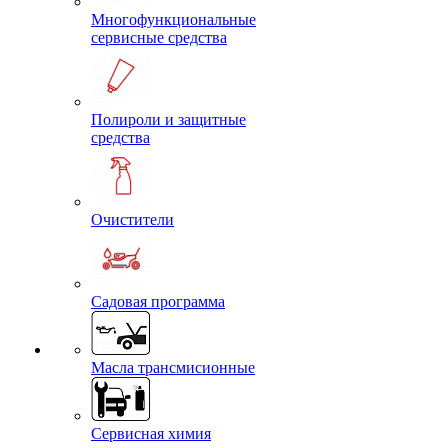
Многофункциональные
сервисные средства
Полироли и защитные
средства
Очистители
Садовая программа
Масла трансмисионные
Сервисная химия