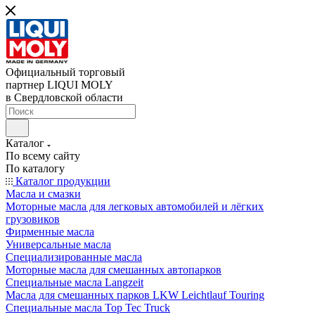
Официальный торговый
партнер LIQUI MOLY
в Свердловской области
Каталог
По всему сайту
По каталогу
Каталог продукции
Масла и смазки
Моторные масла для легковых автомобилей и лёгких
грузовиков
Фирменные масла
Универсальные масла
Специализированные масла
Моторные масла для смешанных автопарков
Специальные масла Langzeit
Масла для смешанных парков LKW Leichtlauf Touring
Специальные масла Top Tec Truck