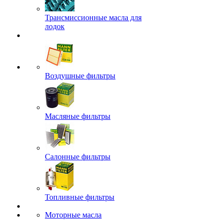
Трансмиссионные масла для
лодок
Воздушные фильтры
Масляные фильтры
Салонные фильтры
Топливные фильтры
Моторные масла