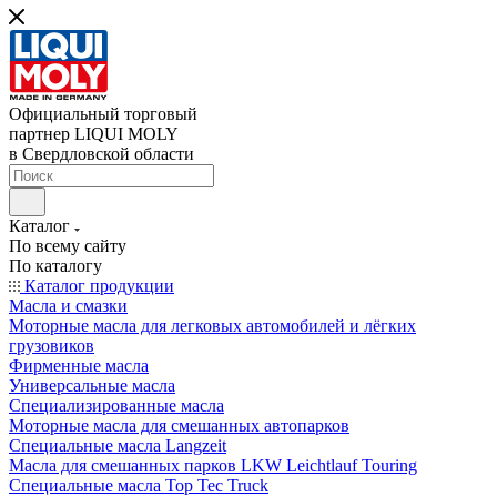
Официальный торговый
партнер LIQUI MOLY
в Свердловской области
Каталог
По всему сайту
По каталогу
Каталог продукции
Масла и смазки
Моторные масла для легковых автомобилей и лёгких
грузовиков
Фирменные масла
Универсальные масла
Специализированные масла
Моторные масла для смешанных автопарков
Специальные масла Langzeit
Масла для смешанных парков LKW Leichtlauf Touring
Специальные масла Top Tec Truck