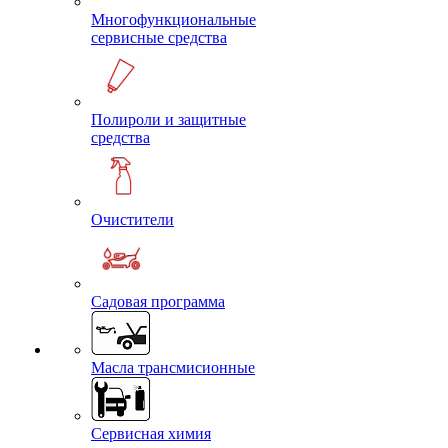
Многофункциональные
сервисные средства
Полироли и защитные
средства
Очистители
Садовая программа
Масла трансмисионные
Сервисная химия