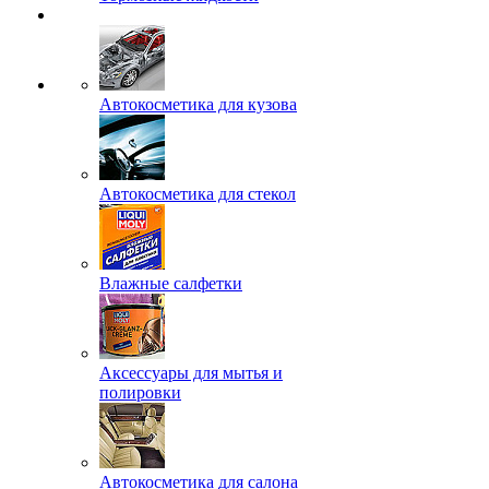
Автокосметика для кузова
Автокосметика для стекол
Влажные салфетки
Аксессуары для мытья и
полировки
Автокосметика для салона