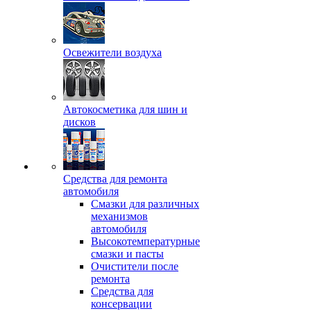
Освежители воздуха
Автокосметика для шин и
дисков
Средства для ремонта
автомобиля
Смазки для различных
механизмов
автомобиля
Высокотемпературные
смазки и пасты
Очистители после
ремонта
Средства для
консервации