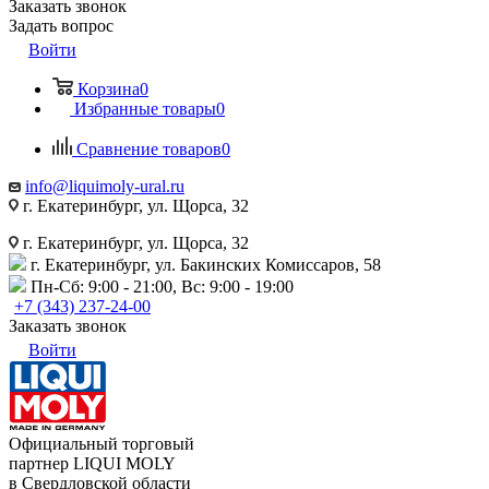
Заказать звонок
Задать вопрос
Войти
Корзина
0
Избранные товары
0
Сравнение товаров
0
info@liquimoly-ural.ru
г. Екатеринбург, ул. Щорса, 32
г. Екатеринбург, ул. Щорса, 32
г. Екатеринбург, ул. Бакинских Комиссаров, 58
Пн-Сб: 9:00 - 21:00, Вс: 9:00 - 19:00
+7 (343) 237-24-00
Заказать звонок
Войти
Официальный торговый
партнер LIQUI MOLY
в Свердловской области