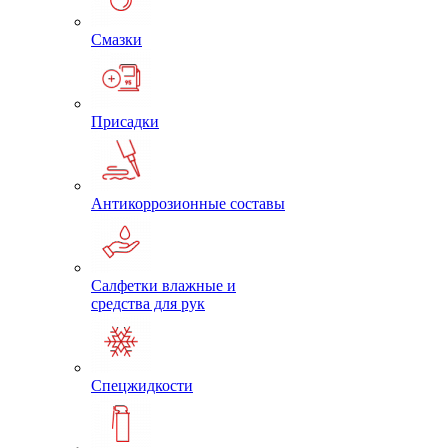
Смазки
Присадки
Антикоррозионные составы
Салфетки влажные и
средства для рук
Спецжидкости