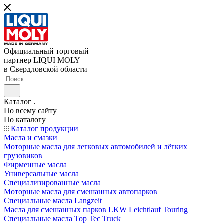
Официальный торговый
партнер LIQUI MOLY
в Свердловской области
Каталог
По всему сайту
По каталогу
Каталог продукции
Масла и смазки
Моторные масла для легковых автомобилей и лёгких
грузовиков
Фирменные масла
Универсальные масла
Специализированные масла
Моторные масла для смешанных автопарков
Специальные масла Langzeit
Масла для смешанных парков LKW Leichtlauf Touring
Специальные масла Top Tec Truck