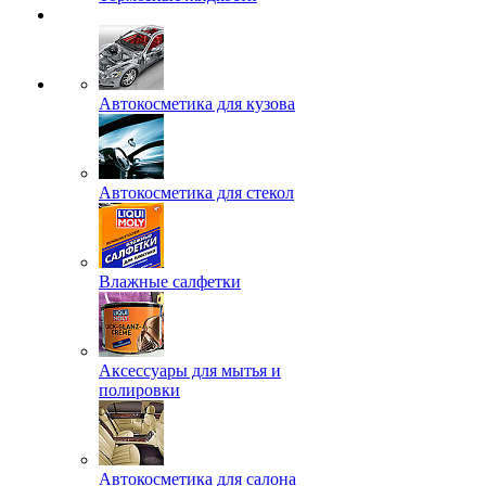
Автокосметика для кузова
Автокосметика для стекол
Влажные салфетки
Аксессуары для мытья и
полировки
Автокосметика для салона