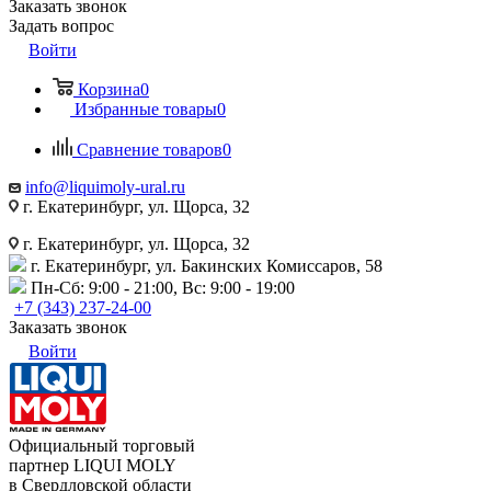
Заказать звонок
Задать вопрос
Войти
Корзина
0
Избранные товары
0
Сравнение товаров
0
info@liquimoly-ural.ru
г. Екатеринбург, ул. Щорса, 32
г. Екатеринбург, ул. Щорса, 32
г. Екатеринбург, ул. Бакинских Комиссаров, 58
Пн-Сб: 9:00 - 21:00, Вс: 9:00 - 19:00
+7 (343) 237-24-00
Заказать звонок
Войти
Официальный торговый
партнер LIQUI MOLY
в Свердловской области