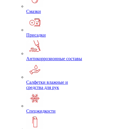
Смазки
Присадки
Антикоррозионные составы
Салфетки влажные и
средства для рук
Спецжидкости