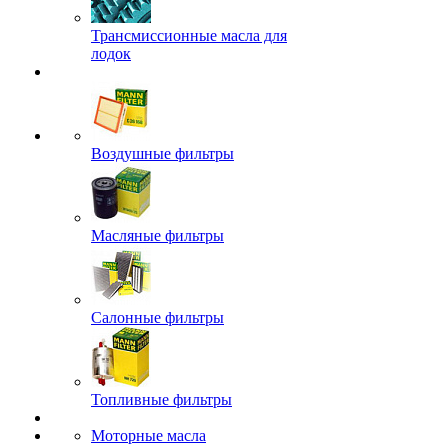
Трансмиссионные масла для
лодок
Воздушные фильтры
Масляные фильтры
Салонные фильтры
Топливные фильтры
Моторные масла