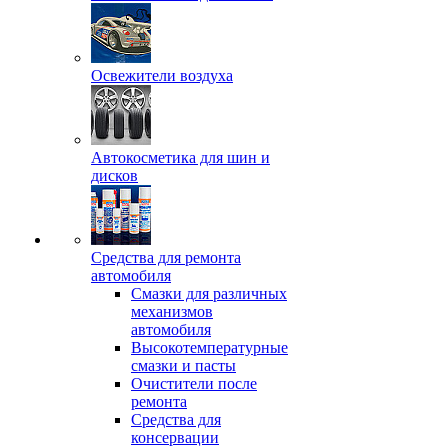
Освежители воздуха
Автокосметика для шин и
дисков
Средства для ремонта
автомобиля
Смазки для различных
механизмов
автомобиля
Высокотемпературные
смазки и пасты
Очистители после
ремонта
Средства для
консервации