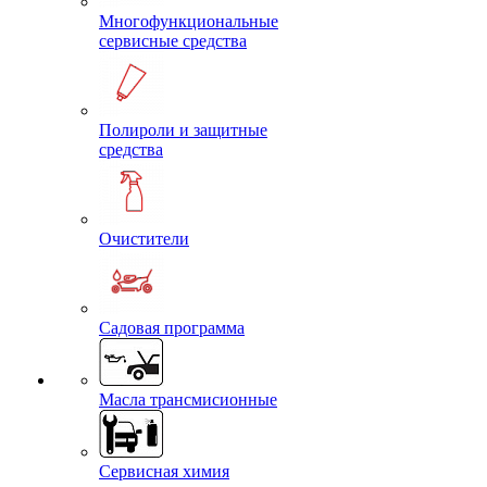
Многофункциональные
сервисные средства
Полироли и защитные
средства
Очистители
Садовая программа
Масла трансмисионные
Сервисная химия