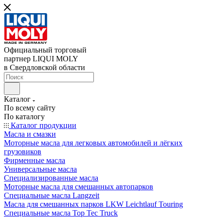
Официальный торговый
партнер LIQUI MOLY
в Свердловской области
Каталог
По всему сайту
По каталогу
Каталог продукции
Масла и смазки
Моторные масла для легковых автомобилей и лёгких
грузовиков
Фирменные масла
Универсальные масла
Специализированные масла
Моторные масла для смешанных автопарков
Специальные масла Langzeit
Масла для смешанных парков LKW Leichtlauf Touring
Специальные масла Top Tec Truck