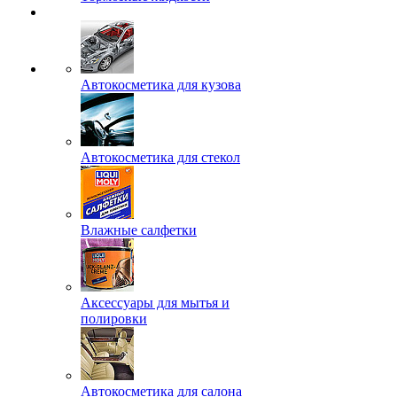
Автокосметика для кузова
Автокосметика для стекол
Влажные салфетки
Аксессуары для мытья и
полировки
Автокосметика для салона