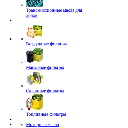
Трансмиссионные масла для
лодок
Воздушные фильтры
Масляные фильтры
Салонные фильтры
Топливные фильтры
Моторные масла