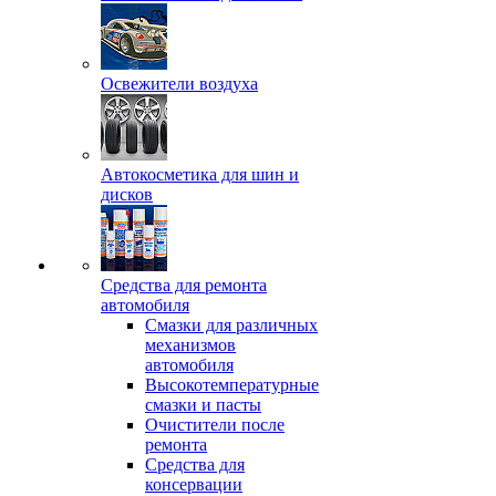
Освежители воздуха
Автокосметика для шин и
дисков
Средства для ремонта
автомобиля
Смазки для различных
механизмов
автомобиля
Высокотемпературные
смазки и пасты
Очистители после
ремонта
Средства для
консервации