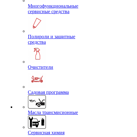
Многофункциональные
сервисные средства
Полироли и защитные
средства
Очистители
Садовая программа
Масла трансмисионные
Сервисная химия