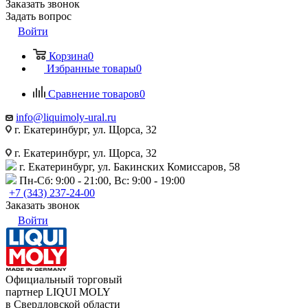
Заказать звонок
Задать вопрос
Войти
Корзина
0
Избранные товары
0
Сравнение товаров
0
info@liquimoly-ural.ru
г. Екатеринбург, ул. Щорса, 32
г. Екатеринбург, ул. Щорса, 32
г. Екатеринбург, ул. Бакинских Комиссаров, 58
Пн-Сб: 9:00 - 21:00, Вс: 9:00 - 19:00
+7 (343) 237-24-00
Заказать звонок
Войти
Официальный торговый
партнер LIQUI MOLY
в Свердловской области