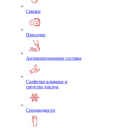
Смазки
Присадки
Антикоррозионные составы
Салфетки влажные и
средства для рук
Спецжидкости