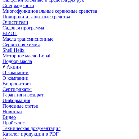
Спецжидкости
Многофункциональные сервисные средства
Полироли и защитные средства
Очистители
Садовая программа
BIZOL
Масла трансмисионные
Сервисная химия
Shell Helix
Моторное масло Lopal
Подбор масла
Акции
О компании
О компании
Вопрос-ответ
Сертификаты
Гарантия и возврат
Информация
Полезные статьи
Новинки
Видео
Прайс-лист
Техническая документация
Каталог продукции в PDF