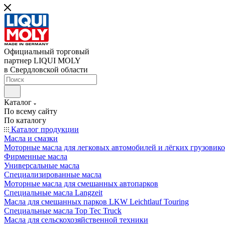
Официальный торговый
партнер LIQUI MOLY
в Свердловской области
Каталог
По всему сайту
По каталогу
Каталог продукции
Масла и смазки
Моторные масла для легковых автомобилей и лёгких грузовик
Фирменные масла
Универсальные масла
Специализированные масла
Моторные масла для смешанных автопарков
Специальные масла Langzeit
Масла для смешанных парков LKW Leichtlauf Touring
Специальные масла Top Tec Truck
Масла для сельскохозяйственной техники