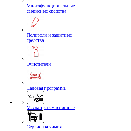
Многофункциональные
сервисные средства
Полироли и защитные
средства
Очистители
Садовая программа
Масла трансмисионные
Сервисная химия