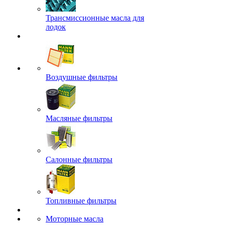
Трансмиссионные масла для
лодок
Воздушные фильтры
Масляные фильтры
Салонные фильтры
Топливные фильтры
Моторные масла