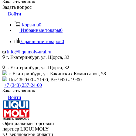
Заказать звонок
Задать вопрос
Войти
Корзина
0
Избранные товары
0
Сравнение товаров
0
info@liquimoly-ural.ru
г. Екатеринбург, ул. Щорса, 32
г. Екатеринбург, ул. Щорса, 32
г. Екатеринбург, ул. Бакинских Комиссаров, 58
Пн-Сб: 9:00 - 21:00, Вс: 9:00 - 19:00
+7 (343) 237-24-00
Заказать звонок
Войти
Официальный торговый
партнер LIQUI MOLY
в Свердловской области