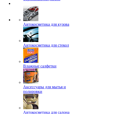
Автокосметика для кузова
Автокосметика для стекол
Влажные салфетки
Аксессуары для мытья и
полировки
Автокосметика для салона