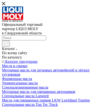
Официальный торговый
партнер LIQUI MOLY
в Свердловской области
Каталог
По всему сайту
По каталогу
Каталог продукции
Масла и смазки
Моторные масла для легковых автомобилей и лёгких
грузовиков
Фирменные масла
Универсальные масла
Специализированные масла
Моторные масла для смешанных автопарков
Специальные масла Langzeit
Масла для смешанных парков LKW Leichtlauf Touring
Специальные масла Top Tec Truck