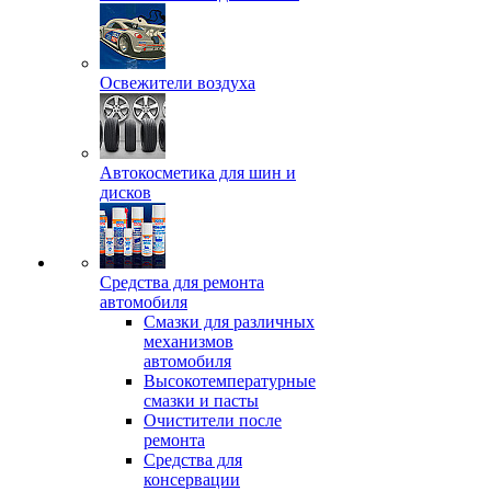
Освежители воздуха
Автокосметика для шин и
дисков
Средства для ремонта
автомобиля
Смазки для различных
механизмов
автомобиля
Высокотемпературные
смазки и пасты
Очистители после
ремонта
Средства для
консервации