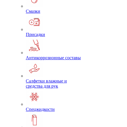
Смазки
Присадки
Антикоррозионные составы
Салфетки влажные и
средства для рук
Спецжидкости