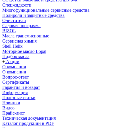
Спецжидкости
Многофункциональные сервисные средства
Полироли и защитные средства
Очистители
Садовая программа
BIZOL
Масла трансмисионные
Сервисная химия
Shell Helix
Моторное масло Lopal
Подбор масла
Акции
О компании
О компании
Вопрос-ответ
Сертификаты
Гарантия и возврат
Информация
Полезные статьи
Новинки
Видео
Прайс-лист
Техническая документация
Каталог продукции в PDF