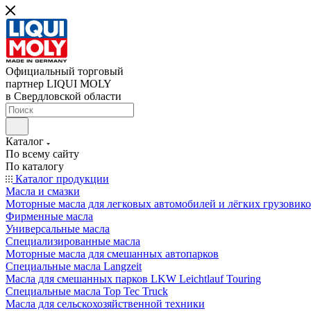
Официальный торговый
партнер LIQUI MOLY
в Свердловской области
Каталог
По всему сайту
По каталогу
Каталог продукции
Масла и смазки
Моторные масла для легковых автомобилей и лёгких грузовик
Фирменные масла
Универсальные масла
Специализированные масла
Моторные масла для смешанных автопарков
Специальные масла Langzeit
Масла для смешанных парков LKW Leichtlauf Touring
Специальные масла Top Tec Truck
Масла для сельскохозяйственной техники